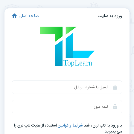
ورود به سایت
صفحه اصلی
با ورود به تاپ لرن ، شما
شرایط و قوانین
استفاده از سایت تاپ لرن را
می‌ پذیرید.