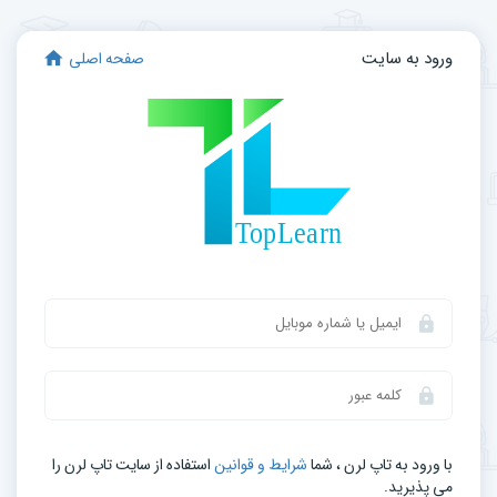
ورود به سایت
صفحه اصلی
با ورود به تاپ لرن ، شما
شرایط و قوانین
استفاده از سایت تاپ لرن را
می‌ پذیرید.