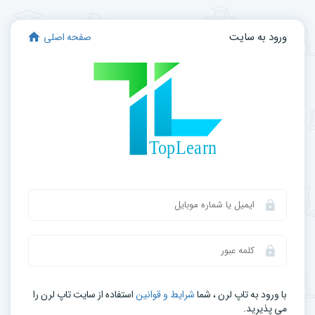
ورود به سایت
صفحه اصلی
با ورود به تاپ لرن ، شما
شرایط و قوانین
استفاده از سایت تاپ لرن را
می‌ پذیرید.