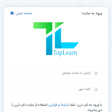
ورود به سایت
صفحه اصلی
با ورود به تاپ لرن ، شما
شرایط و قوانین
استفاده از سایت تاپ لرن را
می‌ پذیرید.