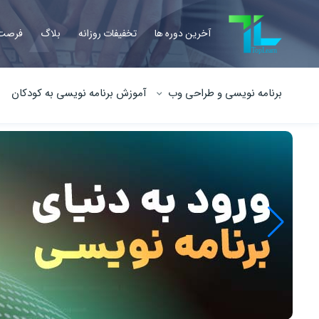
آخرین دوره ها
تخفیفات روزانه
بلاگ
فرصت 
برنامه نویسی و طراحی وب
آموزش برنامه نویسی به کودکان