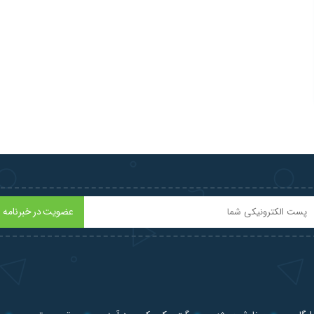
عضویت در خبرنامه