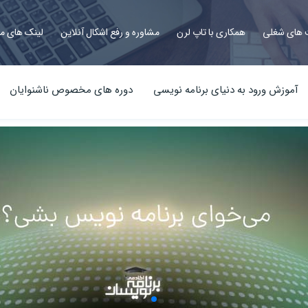
های شغلی
همکاری با تاپ لرن
مشاوره و رفع اشکال آنلاین
لینک های م
آموزش ورود به دنیای برنامه نویسی
دوره های مخصوص ناشنوایان