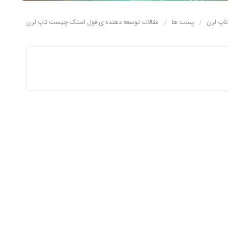
تاپ لرن
پست ها
مقالات توسعه دهنده ی فول استک چیست تاپ لرن