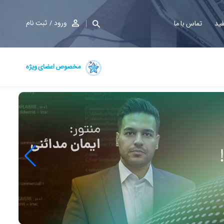
ورود
ثبت نام
فید
تماس با ما
مخصوص اعضای ویژه