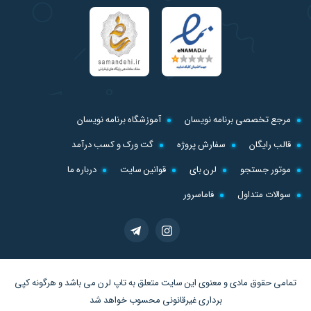
مرجع تخصصی برنامه نویسان
آموزشگاه برنامه نویسان
قالب رایگان
سفارش پروژه
گت ورک و کسب درآمد
موتور جستجو
لرن بای
قوانین سایت
درباره ما
سوالات متداول
فاماسرور
تمامی حقوق مادی و معنوی این سایت متعلق به
تاپ لرن
می باشد و هرگونه کپی
برداری غیرقانونی محسوب خواهد شد