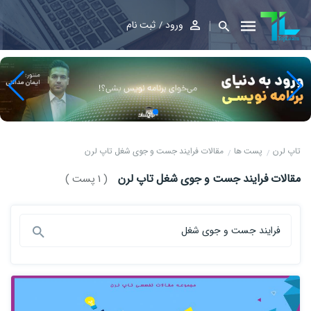
ورود
ثبت نام
تاپ لرن
پست ها
مقالات فرایند جست و جوی شغل تاپ لرن
مقالات فرایند جست و جوی شغل تاپ لرن
( 1 پست )