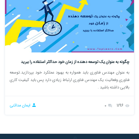
چگونه به عنوان یک توسعه دهنده از زمان خود حداکثر استفاده را ببرید
به عنوان مهندس فناوری باید همواره به بهبود عملکرد خود بپردازید.توسعه
فناوری وفعالیت یک مهندس فناوری ارتباط زیادی دارد پس باید کیفیت کاری
بالایی داشته باشید .
1196
0
ایمان مدائنی