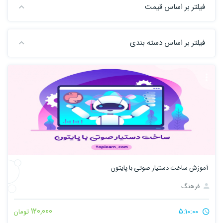
فیلتر بر اساس قیمت
فیلتر بر اساس دسته بندی
آموزش ساخت دستیار صوتی با پایتون
فرهنگ
120,000
5:10:00
تومان