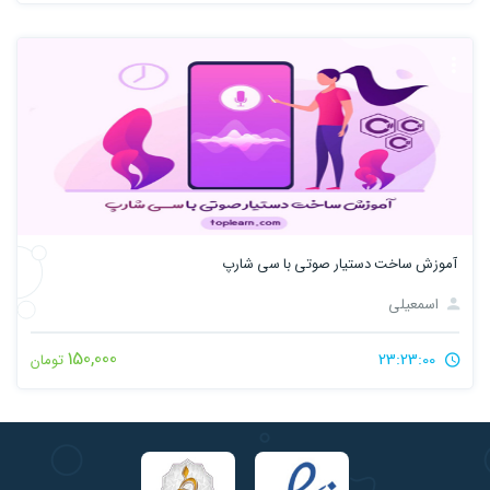
آموزش ساخت دستیار صوتی با سی شارپ
اسمعیلی
150,000
23:23:00
تومان