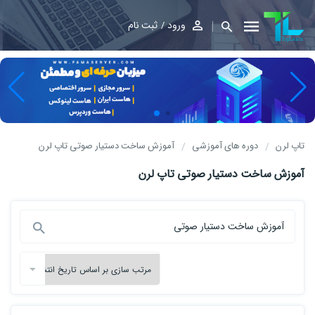
ورود
ثبت نام
تاپ لرن
دوره های آموزشی
آموزش ساخت دستیار صوتی تاپ لرن
آموزش ساخت دستیار صوتی تاپ لرن