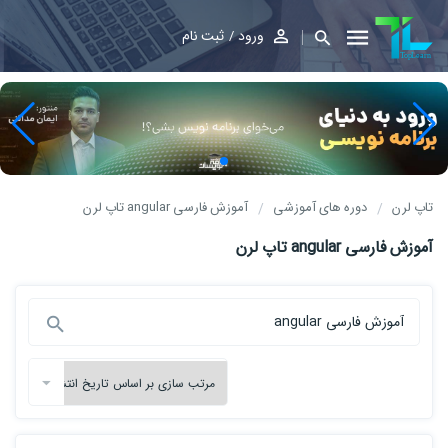
ورود
ثبت نام
تاپ لرن
دوره های آموزشی
آموزش فارسی angular تاپ لرن
آموزش فارسی angular تاپ لرن