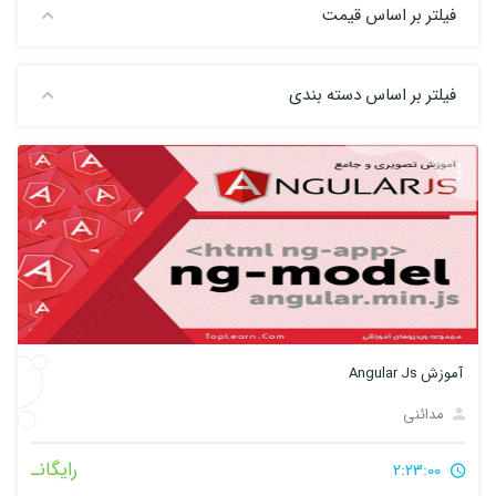
فیلتر بر اساس قیمت
فیلتر بر اساس دسته بندی
آموزش Angular Js
مدائنی
رایگانـ
2:23:00