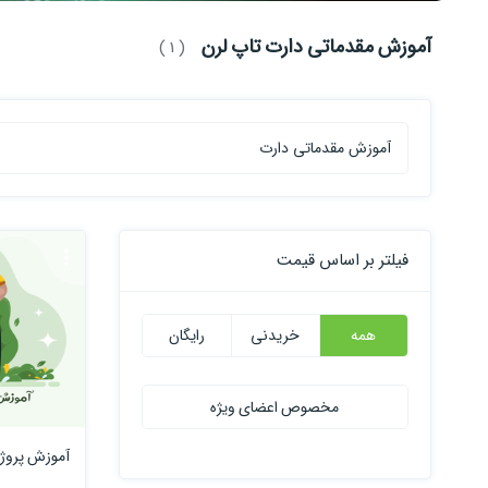
آموزش مقدماتی دارت تاپ لرن
( 1 )
فیلتر بر اساس قیمت
همه
خریدنی
رایگان
مخصوص اعضای ویژه
آموزش پروژه