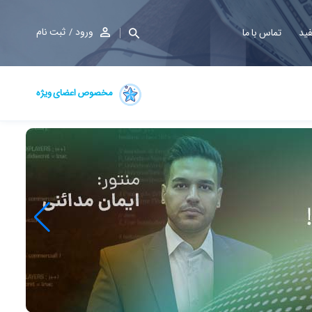
ورود
ثبت نام
فید
تماس با ما
مخصوص اعضای ویژه