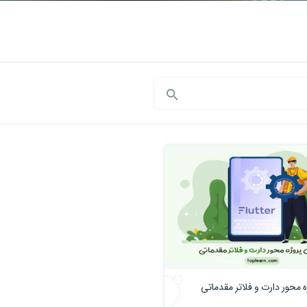
 محور دارت و فلاتر مقدماتی