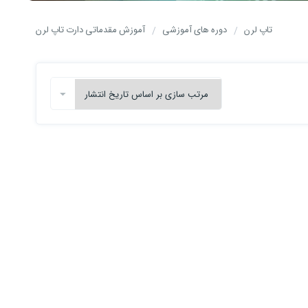
تاپ لرن
دوره های آموزشی
آموزش مقدماتی دارت تاپ لرن