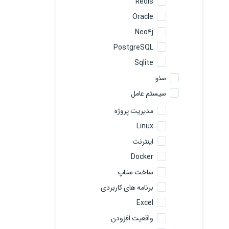
Redis
Oracle
Neo4j
PostgreSQL
Sqlite
سئو
سیستم عامل
مدیریت پروژه
Linux
اینترنت
Docker
ساخت ستاپ
برنامه های کاربردی
Excel
واقعیت افزودن