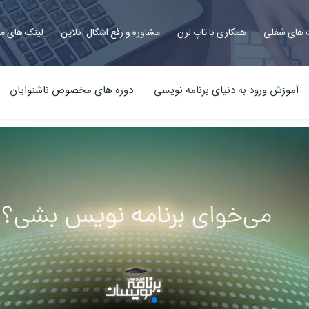
های شغلی
همکاری با تاپ لرن
مشاوره و رفع اشکال آنلاین
لینک های م
آموزش ورود به دنیای برنامه نویسی
دوره های مخصوص ناشنوایان