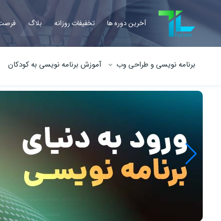
آخرین دوره ها
تخفیفات روزانه
بلاگ
فرصت 
برنامه نویسی و طراحی وب
آموزش برنامه نویسی به کودکان