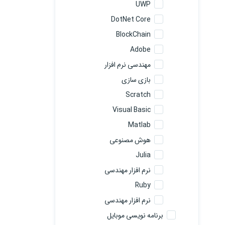
UWP
DotNet Core
BlockChain
Adobe
مهندسی نرم افزار
بازی سازی
Scratch
Visual Basic
Matlab
هوش مصنوعی
Julia
نرم افزار مهندسی
Ruby
نرم افزار مهندسی
برنامه نویسی موبایل