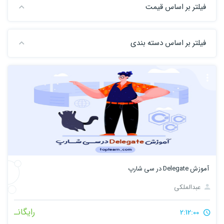
فیلتر بر اساس قیمت
فیلتر بر اساس دسته بندی
آموزش Delegate در سی شارپ
عبدالملکی
رایگانـ
2:12:00