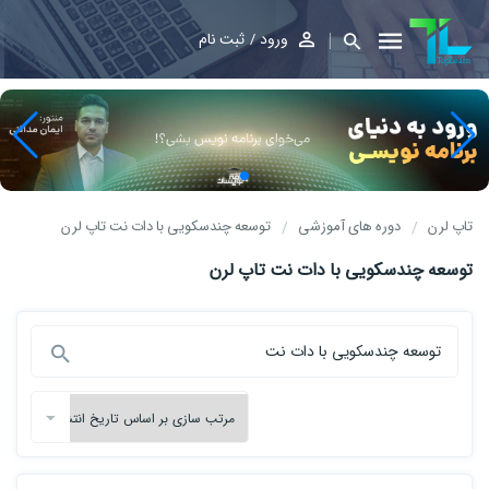
ورود
ثبت نام
تاپ لرن
دوره های آموزشی
توسعه چندسکویی با دات نت تاپ لرن
توسعه چندسکویی با دات نت تاپ لرن