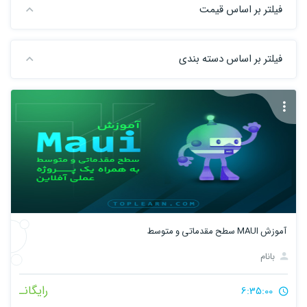
فیلتر بر اساس قیمت
فیلتر بر اساس دسته بندی
آموزش MAUI سطح مقدماتی و متوسط
بانام
رایگانـ
6:35:00