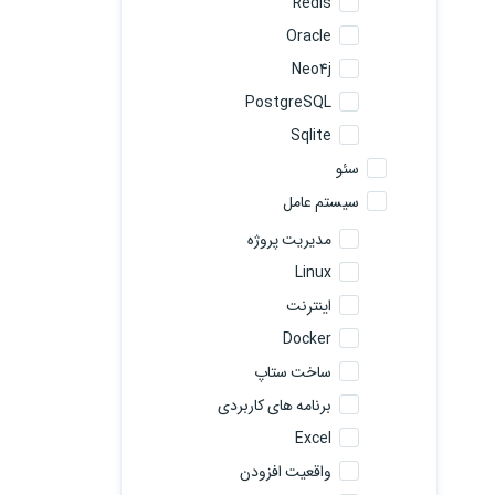
Redis
Oracle
Neo4j
PostgreSQL
Sqlite
سئو
سیستم عامل
مدیریت پروژه
Linux
اینترنت
Docker
ساخت ستاپ
برنامه های کاربردی
Excel
واقعیت افزودن