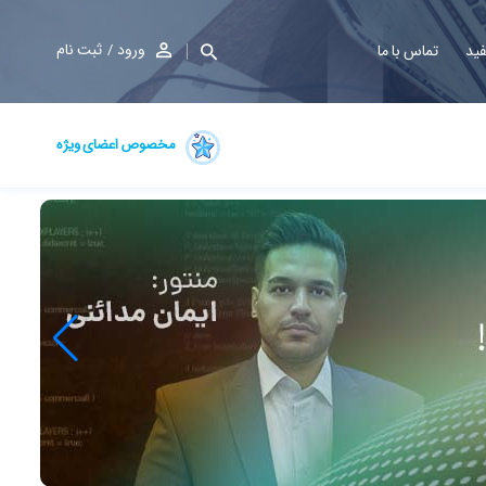
ورود
ثبت نام
فید
تماس با ما
مخصوص اعضای ویژه