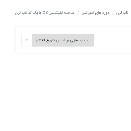
تاپ لرن
دوره های آموزشی
ساخت اپلیکیشن iOS با یک کد تاپ لرن