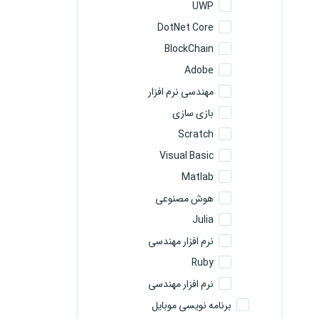
UWP
DotNet Core
BlockChain
Adobe
مهندسی نرم افزار
بازی سازی
Scratch
Visual Basic
Matlab
هوش مصنوعی
Julia
نرم افزار مهندسی
Ruby
نرم افزار مهندسی
برنامه نویسی موبایل