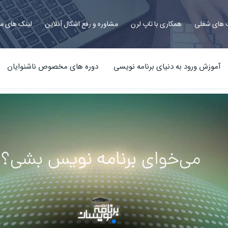
های شغلی
همکاری با تاپ لرن
مشاوره و رفع اشکال آنلاین
لینک های م
آموزش ورود به دنیای برنامه نویسی
دوره های مخصوص ناشنوایان