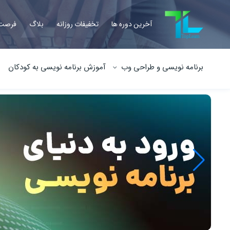
آخرین دوره ها
تخفیفات روزانه
بلاگ
فرصت 
برنامه نویسی و طراحی وب
آموزش برنامه نویسی به کودکان