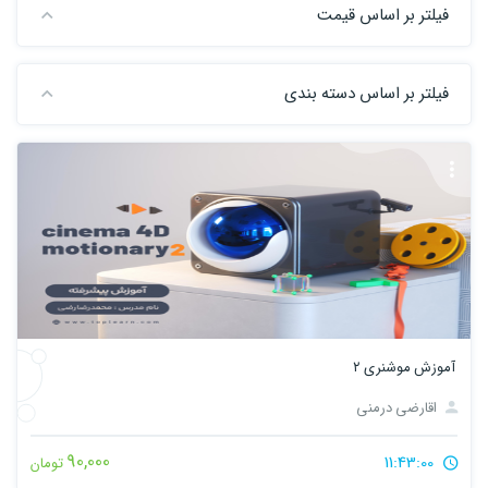
فیلتر بر اساس قیمت
فیلتر بر اساس دسته بندی
آموزش موشنری ۲
اقارضی درمنی
90,000
11:43:00
تومان