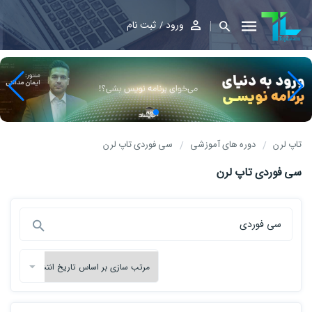
ورود
ثبت نام
تاپ لرن
دوره های آموزشی
سی فوردی تاپ لرن
سی فوردی تاپ لرن