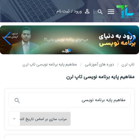
ورود
ثبت نام
تاپ لرن
دوره های آموزشی
مفاهیم پایه برنامه نویسی تاپ لرن
مفاهیم پایه برنامه نویسی تاپ لرن