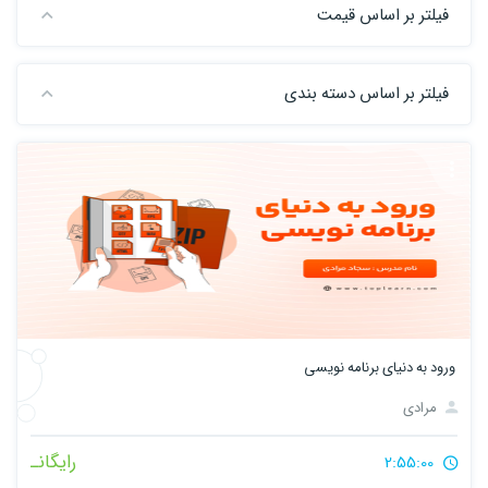
فیلتر بر اساس قیمت
فیلتر بر اساس دسته بندی
ورود به دنیای برنامه نویسی
مرادی
رایگانـ
2:55:00