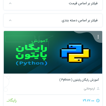
فیلتر بر اساس قیمت
فیلتر بر اساس دسته بندی
آموزش رایگان پایتون ( Python )
اردوخانی
رایگانـ
29:22:00