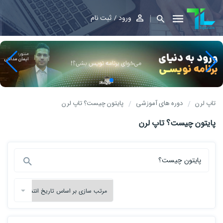
ورود
ثبت نام
تاپ لرن
دوره های آموزشی
پایتون چیست؟ تاپ لرن
پایتون چیست؟ تاپ لرن