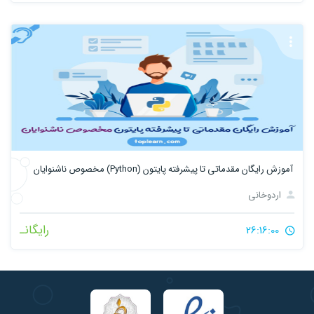
آموزش رایگان مقدماتی تا پیشرفته پایتون (Python) مخصوص ناشنوایان
اردوخانی
رایگانـ
26:16:00