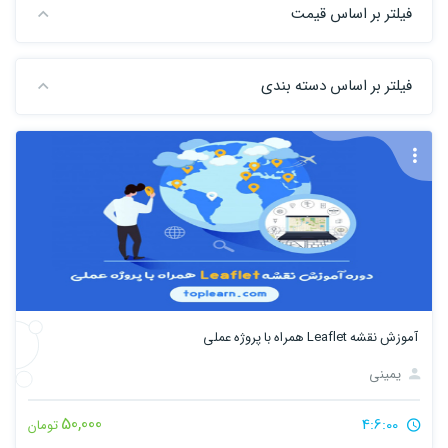
فیلتر بر اساس قیمت
فیلتر بر اساس دسته بندی
آموزش نقشه Leaflet همراه با پروژه عملی
یمینی
50,000
4:6:00
تومان