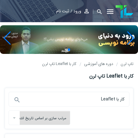
ورود
ثبت نام
تاپ لرن
دوره های آموزشی
کار با Leaflet تاپ لرن
کار با Leaflet تاپ لرن