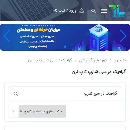
ورود
ثبت نام
تاپ لرن
دوره های آموزشی
گرافیک در سی شارپ تاپ لرن
گرافیک در سی شارپ تاپ لرن