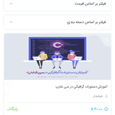
فیلتر بر اساس قیمت
فیلتر بر اساس دسته بندی
آموزش دستورات گرافیکی در سی شارپ
خیامدار
رایگانـ
5:30:00