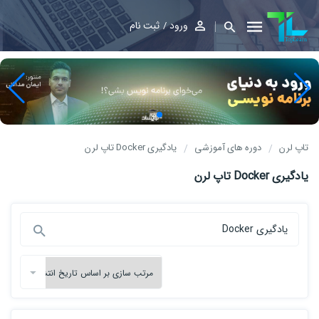
ورود
ثبت نام
تاپ لرن
دوره های آموزشی
یادگیری Docker تاپ لرن
یادگیری Docker تاپ لرن