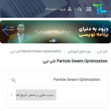
ورود
ثبت نام
تاپ لرن
دوره های آموزشی
Particle Swarm Optimization تاپ لرن
Particle Swarm Optimization تاپ لرن