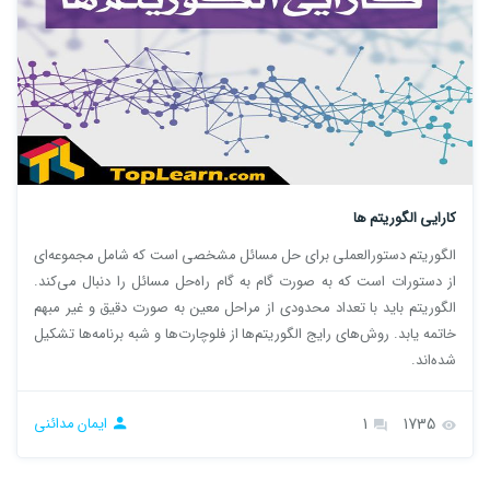
کارایی الگوریتم‌ ها
الگوریتم دستورالعملی برای حل مسائل مشخصی است که شامل مجموعه‌ای
از دستورات است که به صورت گام به گام راه‌حل مسائل را دنبال می‌کند.
الگوریتم باید با تعداد محدودی از مراحل معین به صورت دقیق و غیر مبهم
خاتمه یابد. روش‌های رایج الگوریتم‌ها از فلوچارت‌ها و شبه‌ برنامه‌ها تشکیل
شده‌اند.
1735
1
ایمان مدائنی