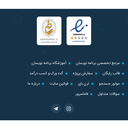
مرجع تخصصی برنامه نویسان
آموزشگاه برنامه نویسان
قالب رایگان
سفارش پروژه
گت ورک و کسب درآمد
موتور جستجو
لرن بای
قوانین سایت
درباره ما
سوالات متداول
فاماسرور