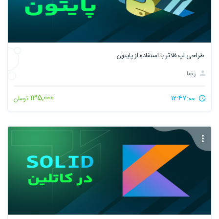
طراحی اپ فلاتر با استفاده از پایتون
رضا
135,000
12:47:00
تومان