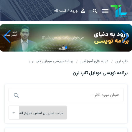
ورود
ثبت نام
تاپ لرن
دوره های آموزشی
برنامه نویسی موبایل تاپ لرن
برنامه نویسی موبایل تاپ لرن