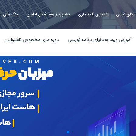
های شغلی
همکاری با تاپ لرن
مشاوره و رفع اشکال آنلاین
لینک های م
آموزش ورود به دنیای برنامه نویسی
دوره های مخصوص ناشنوایان