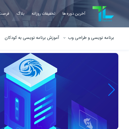
آخرین دوره ها
تخفیفات روزانه
بلاگ
فرصت 
برنامه نویسی و طراحی وب
آموزش برنامه نویسی به کودکان