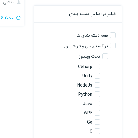
مدائنی
فیلتر بر اساس دسته بندی
6:20:00
همه دسته بندی ها
برنامه نویسی و طراحی وب
تحت ویندوز
CSharp
Unity
NodeJs
Python
Java
WPF
Go
C