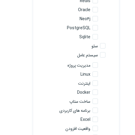
Redis
Oracle
Neo4j
PostgreSQL
Sqlite
سئو
سیستم عامل
مدیریت پروژه
Linux
اینترنت
Docker
ساخت ستاپ
برنامه های کاربردی
Excel
واقعیت افزودن