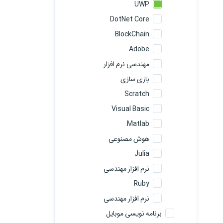
UWP
DotNet Core
BlockChain
Adobe
مهندسی نرم افزار
بازی سازی
Scratch
Visual Basic
Matlab
هوش مصنوعی
Julia
نرم افزار مهندسی
Ruby
نرم افزار مهندسی
برنامه نویسی موبایل