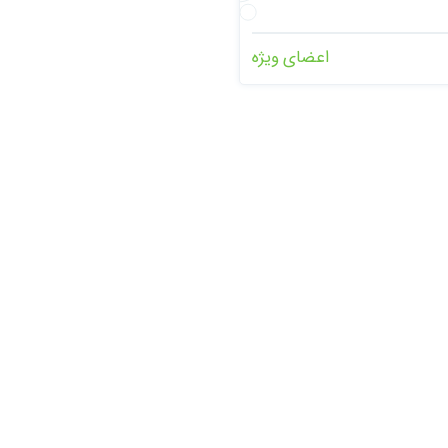
اعضای ویژه