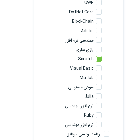
UWP
DotNet Core
BlockChain
Adobe
مهندسی نرم افزار
بازی سازی
Scratch
Visual Basic
Matlab
هوش مصنوعی
Julia
نرم افزار مهندسی
Ruby
نرم افزار مهندسی
برنامه نویسی موبایل