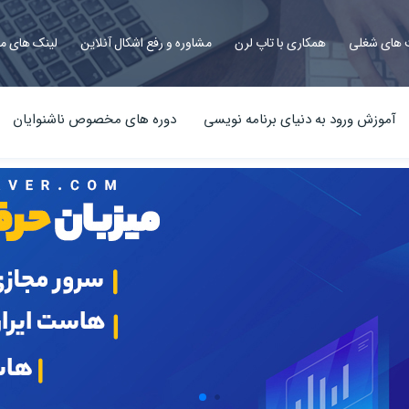
های شغلی
همکاری با تاپ لرن
مشاوره و رفع اشکال آنلاین
لینک های م
آموزش ورود به دنیای برنامه نویسی
دوره های مخصوص ناشنوایان