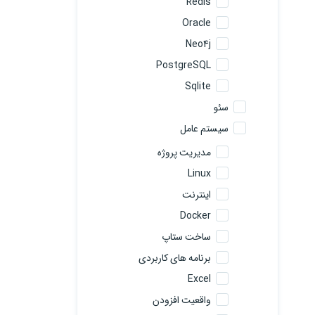
Redis
Oracle
Neo4j
PostgreSQL
Sqlite
سئو
سیستم عامل
مدیریت پروژه
Linux
اینترنت
Docker
ساخت ستاپ
برنامه های کاربردی
Excel
واقعیت افزودن