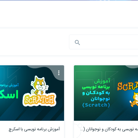
آموزش برنامه نویسی به کودکان و نوجوانان (Scratch)
آموزش برنامه نویسی با اسکرچ