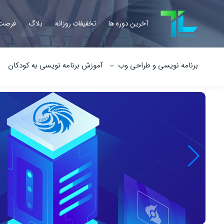
آخرین دوره ها
تخفیفات روزانه
بلاگ
فرصت 
برنامه نویسی و طراحی وب
آموزش برنامه نویسی به کودکان