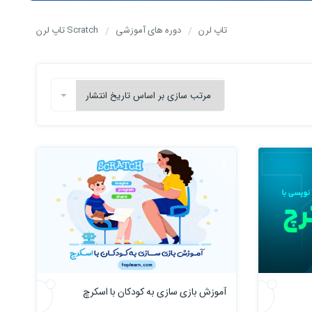
تاپ لرن
دوره های آموزشی
Scratch تاپ لرن
آموزش بازی سازی به کودکان با اسکرچ