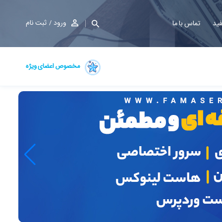
ورود
ثبت نام
فید
تماس با ما
مخصوص اعضای ویژه