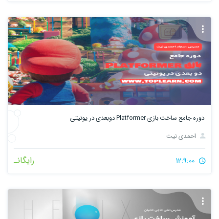
دوره جامع ساخت بازی Platformer دوبعدی در یونیتی
احمدی نیت
رایگانـ
12:9:00