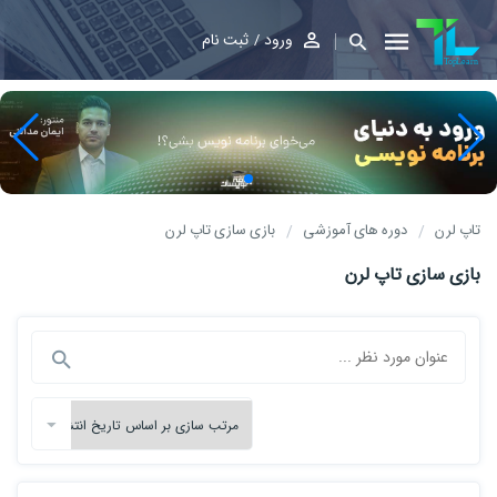
ورود
ثبت نام
تاپ لرن
دوره های آموزشی
بازی سازی تاپ لرن
بازی سازی تاپ لرن