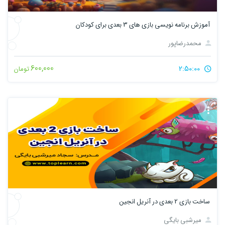
آموزش برنامه نویسی بازی های 3 بعدی برای کودکان
محمدرضاپور
600,000
2:50:00
تومان
ساخت بازی 2 بعدی در آنریل انجین
میرشبی بایگی