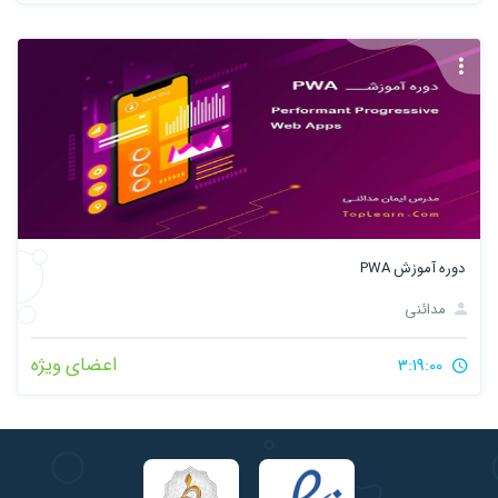
دوره آموزش PWA
مدائنی
اعضای ویژه
3:19:00