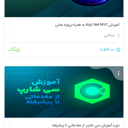
آموزش Asp.Net MVC به همراه پروژه عملی
مدائنی
رایگانـ
10:57:00
دوره آموزش سی شارپ از مقدماتی تا پیشرفته