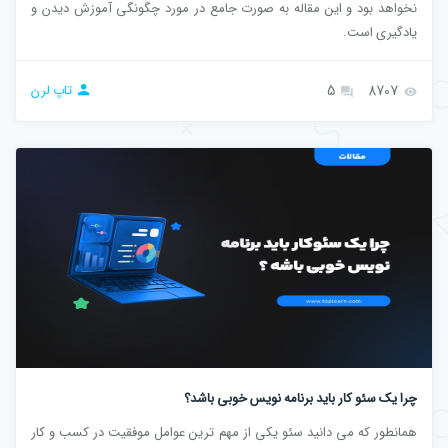
نخواهد بود و این مقاله به صورت جامع در مورد چگونگی آموزش دیدن و
یادگیری است.
8707
5
تاپ لرن
چرا یک سئو کار باید برنامه نویس خوبی باشد؟
همانطور که می دانید سئو یکی از مهم ترین عوامل موفقیت در کسب و کار