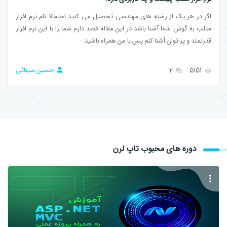
اگر در هر یک از رشته های مهندسی تحصیل می کنید احتمالا نام نرم افزار
متلب به گوش شما آشنا باشد در این مقاله قصد دارم شما را با این نرم افزار
قدرتمند و پر توان آشنا کنم پس با من همراه باشید.
5151
2
حسین سینائی
دوره های محبوب تاپ لرن