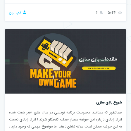
5044
6
تاپ لرن
شروع بازی سازی
همانطور که میدانید محبوبیت برنامه نویسی در سال های اخیر باعث شده
افراد زیادی درباره این حوضه بسیار جذاب کنجکاو شوند ! افراد زیادی نسبت
به این حوضه ممکن است علاقه نشان دهند اما موضوع مهمی که وجود دارد ،