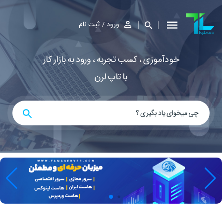
ورود
ثبت نام
خودآموزی ، کسب تجربه ، ورود به بازار کار
با تاپ لرن