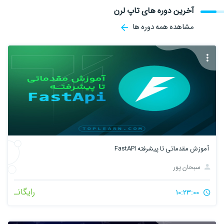
آخرین دوره های تاپ لرن
مشاهده همه دوره ها
آموزش مقدماتی تا پیشرفته FastAPI
سبحان پور
رایگانـ
10:23:00