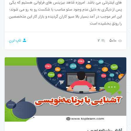
های اینترنتی می باشد. امروزه شاهد بیزینس های فراوانی هستیم که یکی
پس از دیگری به دلیل عدم وجود سئو مناسب با شکست رو به رو می شوند؛
این امر موجب در آمد بسیار بالا سیو کاران گردیده و بازار کار این متخصصین
را رونق بخشیده است
5010
2
تاپ لرن
آشنایی با برنامه‌ نویسی