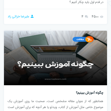
در قدم اول باید چکار کنیم ؟
4500
4
علیرضا خزائی زاد
چگونه آموزش ببینیم؟
همانطور که از عنوان مقاله مشخص است، صحبت ما روی آموزش یک
موضوع خاص مثل آموزش از کتاب، ویدئو یا هر آنچه که برای آموزش است