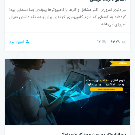
در دنیای امروزی، اکثر مشاغل و کار‌ها با کامپیوتر‌ها پیوندی جدا نشدنی پیدا
کرده‌اند به گونه‌ای که علوم کامپیوتری لازمه‌ای برای زنده نگه داشتن دنیای
امروزی می‌باشند.
6379
12
امین آیرم
نرم افزار متلب چیست و چه کاربردی دارد؟