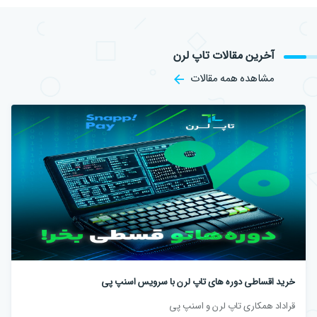
آخرین مقالات تاپ لرن
مشاهده همه مقالات
خرید اقساطی دوره های تاپ لرن با سرویس اسنپ پی
قراداد همکاری تاپ لرن و اسنپ پی