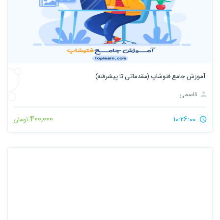
آموزش جامع فتوشاپ (مقدماتی تا پیشرفته)
قاسمی
400,000
10:26:00
تومان