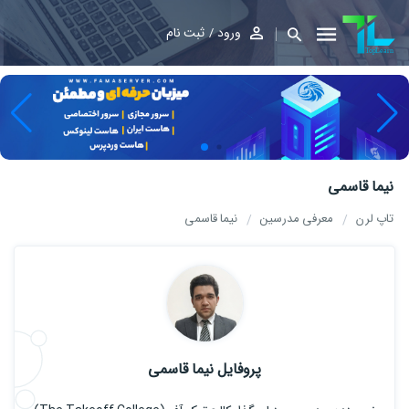
ورود
ثبت نام
نیما قاسمی
تاپ لرن
معرفی مدرسین
نیما قاسمی
پروفایل نیما قاسمی