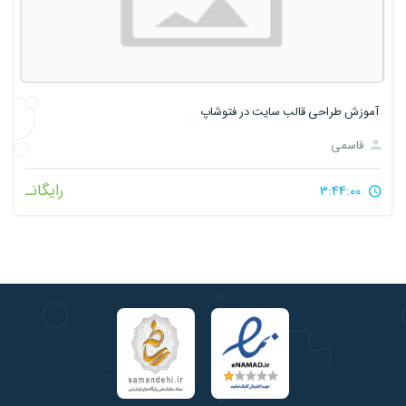
آموزش طراحی قالب سایت در فتوشاپ
قاسمی
رایگانـ
3:44:00