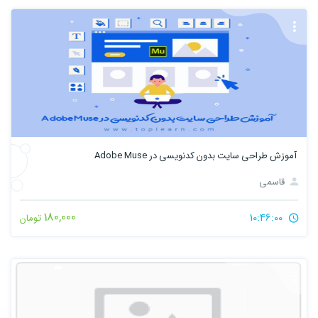
آموزش طراحی سایت بدون کدنویسی در Adobe Muse
قاسمی
180,000
10:46:00
تومان