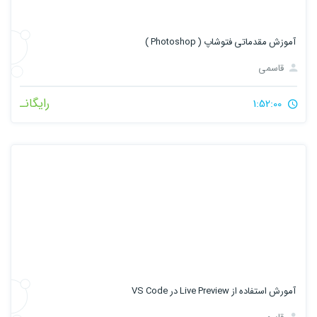
آموزش مقدماتی فتوشاپ ( Photoshop )
قاسمی
رایگانـ
1:52:00
آمورش استفاده از Live Preview در VS Code