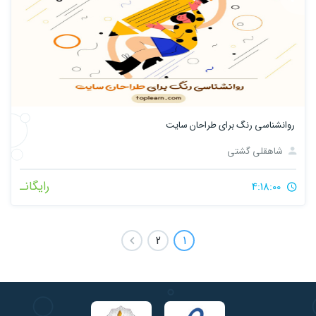
روانشناسی رنگ برای طراحان سایت
شاهقلی گشتی
رایگانـ
4:18:00
2
1