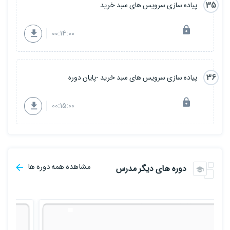
35
پیاده سازی سرویس های سبد خرید
00:14:00
36
پیاده سازی سرویس های سبد خرید -پایان دوره
00:15:00
مشاهده همه دوره ها
دوره های دیگر مدرس