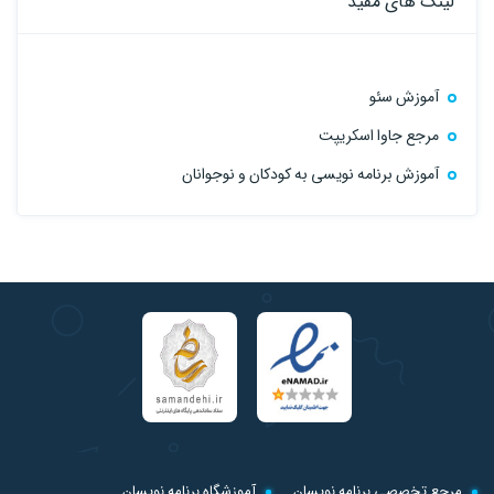
لینک های مفید
آموزش سئو
مرجع جاوا اسکریپت
آموزش برنامه نویسی به کودکان و نوجوانان
مرجع تخصصی برنامه نویسان
آموزشگاه برنامه نویسان