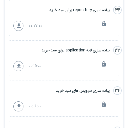
32
پیاده سازی repository برای سبد خرید
00:07:00
33
پیاده سازی لایه application برای سبد خرید
00:15:00
34
پیاده سازی سرویس های سبد خرید
00:16:00