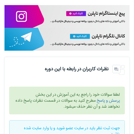
نظرات کاربران در رابطه با این دوره
لطفا سوالات خود را راجع به این آموزش در این بخش
پرسش و پاسخ
مطرح کنید به سوالات در قسمت نظرات پاسخ داده
نخواهد شد و آن نظر حذف میشود.
جهت ثبت نظر باید در سایت
عضو شوید
و یا
وارد سایت
شده
باشید .