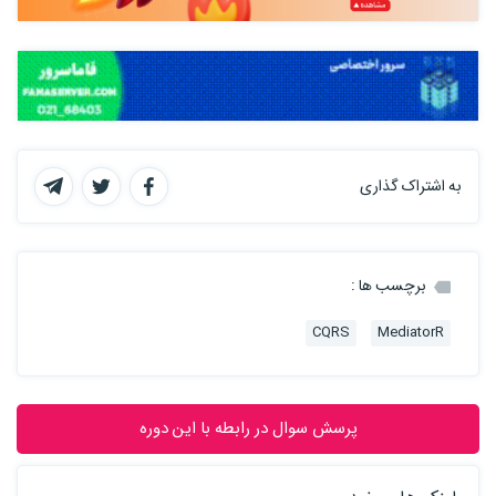
به اشتراک گذاری
برچسب ها :
CQRS
MediatorR
پرسش سوال در رابطه با این دوره