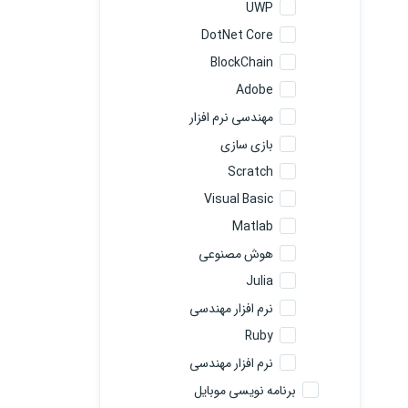
UWP
DotNet Core
BlockChain
Adobe
مهندسی نرم افزار
بازی سازی
Scratch
Visual Basic
Matlab
هوش مصنوعی
Julia
نرم افزار مهندسی
Ruby
نرم افزار مهندسی
برنامه نویسی موبایل