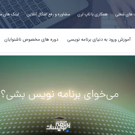
های شغلی
همکاری با تاپ لرن
مشاوره و رفع اشکال آنلاین
لینک های م
آموزش ورود به دنیای برنامه نویسی
دوره های مخصوص ناشنوایان