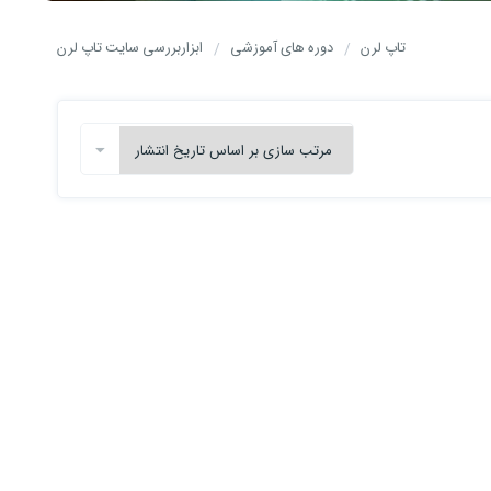
تاپ لرن
دوره های آموزشی
ابزاربررسی سایت تاپ لرن