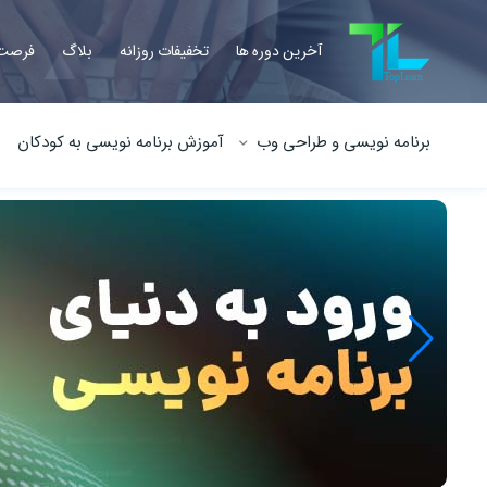
آخرین دوره ها
تخفیفات روزانه
بلاگ
فرصت 
برنامه نویسی و طراحی وب
آموزش برنامه نویسی به کودکان