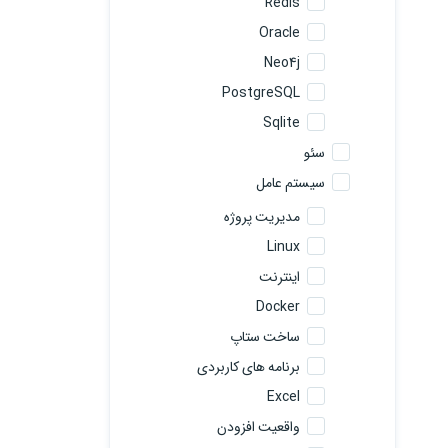
Redis
Oracle
Neo4j
PostgreSQL
Sqlite
سئو
سیستم عامل
مدیریت پروژه
Linux
اینترنت
Docker
ساخت ستاپ
برنامه های کاربردی
Excel
واقعیت افزودن