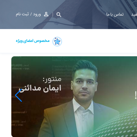
ورود
ثبت نام
فید
تماس با ما
مخصوص اعضای ویژه