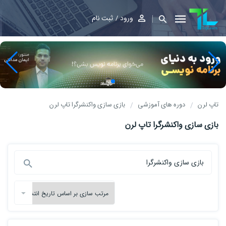
ورود
ثبت نام
تاپ لرن
دوره های آموزشی
بازی سازی واکنشرگرا تاپ لرن
بازی سازی واکنشرگرا تاپ لرن