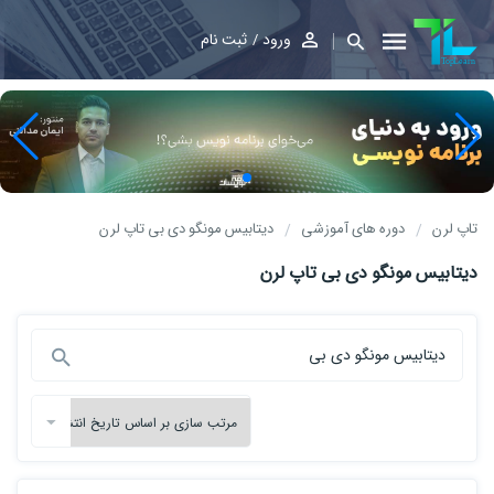
ورود
ثبت نام
تاپ لرن
دوره های آموزشی
دیتابیس مونگو دی بی تاپ لرن
دیتابیس مونگو دی بی تاپ لرن