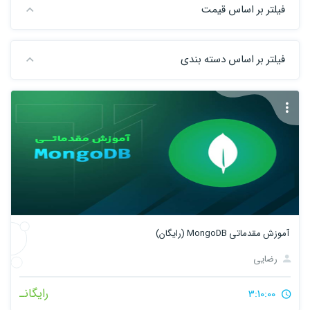
فیلتر بر اساس قیمت
فیلتر بر اساس دسته بندی
آموزش مقدماتی MongoDB (رایگان)
رضایی
رایگانـ
3:10:00