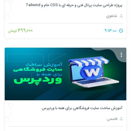
پروژه طراحی سایت پرتال فنی و حرفه ای با CSS خام و Tailwind
شاهوی
499,000
9:13:00
تومان
آموزش ساخت سایت فروشگاهی برای همه با وردپرس
قاسمی