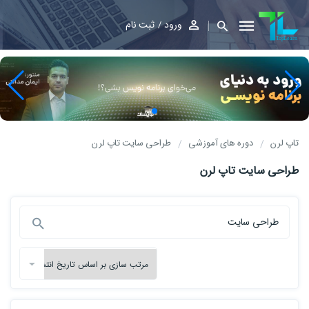
ورود
ثبت نام
تاپ لرن
دوره های آموزشی
طراحی سایت تاپ لرن
طراحی سایت تاپ لرن