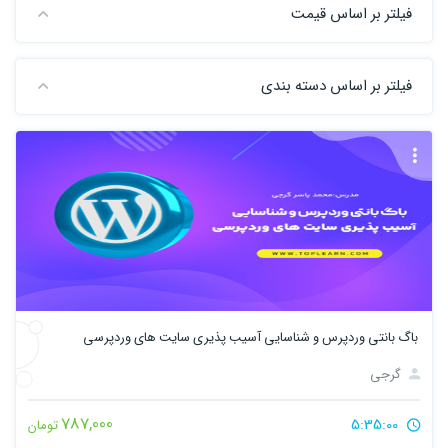
فیلتر بر اساس قیمت
فیلتر بر اساس دسته بندی
باگ بانتی وردپرس و شناسایی آسیب پذیری سایت های وردپرسی
گرجی
787,000
5:35:00
تومان