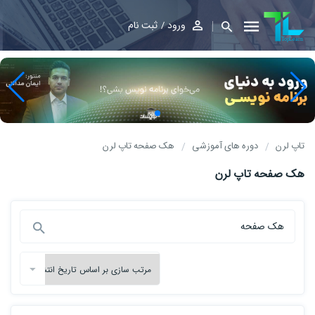
ورود
ثبت نام
تاپ لرن
دوره های آموزشی
هک صفحه تاپ لرن
هک صفحه تاپ لرن