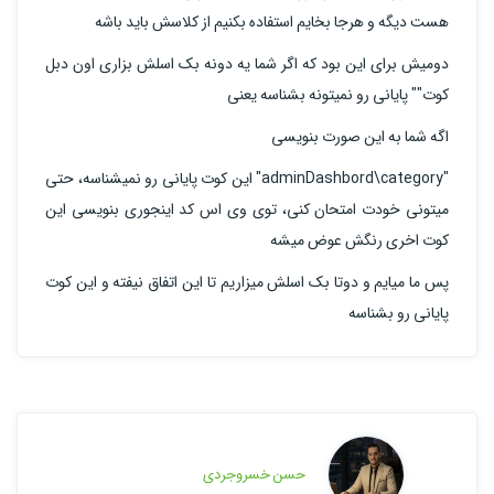
هست دیگه و هرجا بخایم استفاده بکنیم از کلاسش باید باشه
دومیش برای این بود که اگر شما یه دونه بک اسلش بزاری اون دبل
کوت"" پایانی رو نمیتونه بشناسه یعنی
اگه شما به این صورت بنویسی
"adminDashbord\category" این کوت پایانی رو نمیشناسه، حتی
میتونی خودت امتحان کنی، توی وی اس کد اینجوری بنویسی این
کوت اخری رنگش عوض میشه
پس ما میایم و دوتا بک اسلش میزاریم تا این اتفاق نیفته و این کوت
پایانی رو بشناسه
حسن خسروجردی