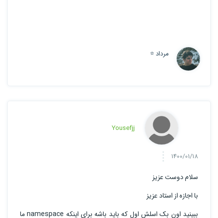
مرداد ⭐
Yousefjj
1400/01/18
سلام دوست عزیز
با اجازه از استاد عزیز
ببینید اون بک اسلش اول که باید باشه برای اینکه namespace ما