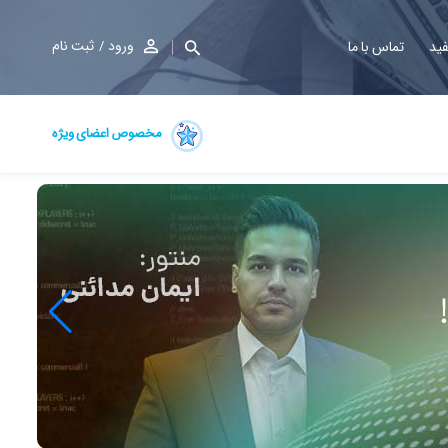
ورود
ثبت نام
فید
تماس با ما
مخصوص اعضای ویژه