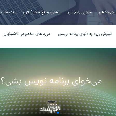
های شغلی
همکاری با تاپ لرن
مشاوره و رفع اشکال آنلاین
لینک های م
آموزش ورود به دنیای برنامه نویسی
دوره های مخصوص ناشنوایان