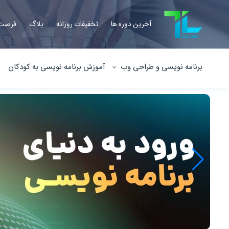
آخرین دوره ها
تخفیفات روزانه
بلاگ
فرصت 
برنامه نویسی و طراحی وب
آموزش برنامه نویسی به کودکان