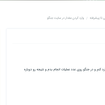
وارد کردن مقدار در سایت جنگو
 کنم و در جنگو روی عدد عملیات انجام بدم و نتیجه رو دوباره