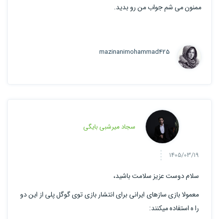
ممنون می شم جواب من رو بدید.
mazinanimohammad425
سجاد میرشبی بایگی
1405/03/19
سلام دوست عزیز سلامت باشید،
معمولا بازی سازهای ایرانی برای انتشار بازی توی گوگل پلی از این دو
را ه استفاده میکنند: