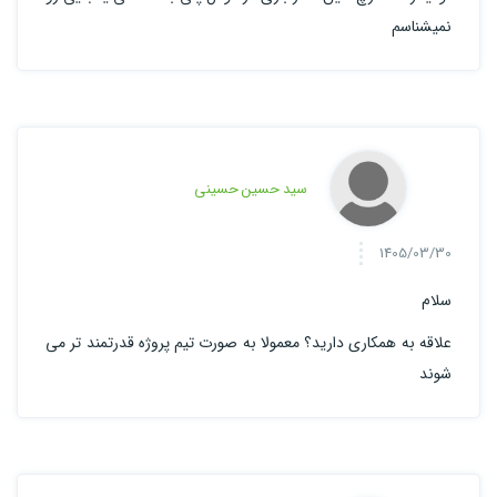
نمیشناسم
سید حسین حسینی
1405/03/30
سلام
علاقه به همکاری دارید؟ معمولا به صورت تیم پروژه قدرتمند تر می
شوند