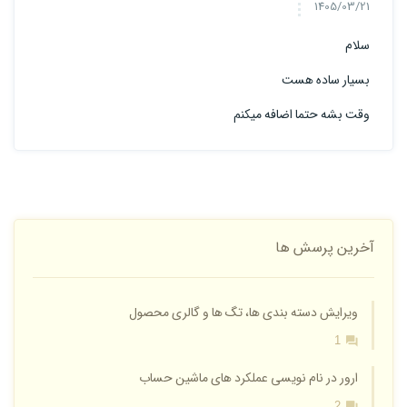
1405/03/21
سلام
بسیار ساده هست
وقت بشه حتما اضافه میکنم
آخرین پرسش ها
ویرایش دسته بندی ها، تگ ها و گالری محصول
1
ارور در نام نویسی عملکرد های ماشین حساب
2