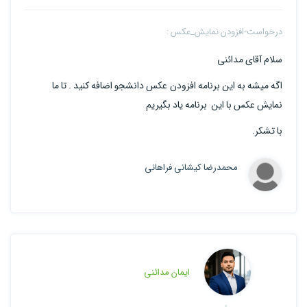
درخواست-افزودن نمایش_عکس :
سلام آقای مدائنی
اگه میشه به این برنامه افزودن عکس دانشجو اضافه کنید . تا ما
نمایش عکس با این برنامه یاد بگیریم
با تشکر.
محمدرضا کیشانی فراهانی
ایمان مدائنی