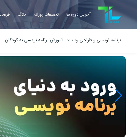
آخرین دوره ها
تخفیفات روزانه
بلاگ
فرصت 
برنامه نویسی و طراحی وب
آموزش برنامه نویسی به کودکان