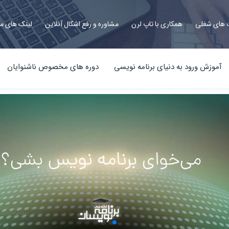
های شغلی
همکاری با تاپ لرن
مشاوره و رفع اشکال آنلاین
لینک های م
آموزش ورود به دنیای برنامه نویسی
دوره های مخصوص ناشنوایان