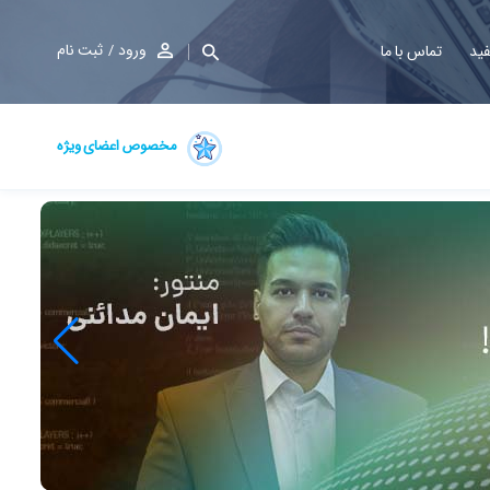
ورود
ثبت نام
فید
تماس با ما
مخصوص اعضای ویژه