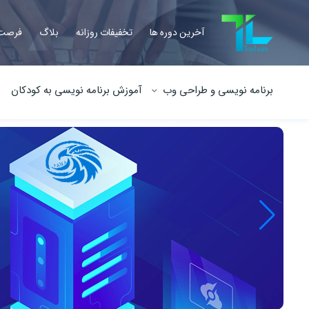
آخرین دوره ها
تخفیفات روزانه
بلاگ
فرصت 
برنامه نویسی و طراحی وب
آموزش برنامه نویسی به کودکان