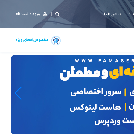
ورود
ثبت نام
فید
تماس با ما
مخصوص اعضای ویژه