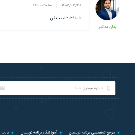
1405/03/28
ساعت 22:00
شما ۲۰۲۶ نصب کن
ایمان مدائنی
مرجع تخصصی برنامه نویسان
آموزشگاه برنامه نویسان
قالب ر