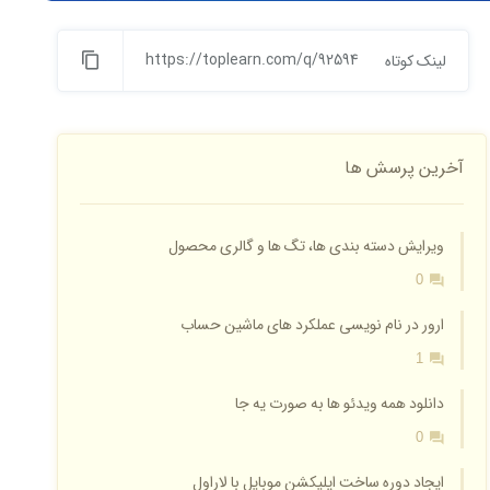
https://toplearn.com/q/92594
لینک کوتاه
آخرین پرسش ها
ویرایش دسته بندی ها، تگ ها و گالری محصول
0
ارور در نام نویسی عملکرد های ماشین حساب
1
دانلود همه ویدئو ها به صورت یه جا
0
ایجاد دوره ساخت اپلیکشن موبایل با لاراول