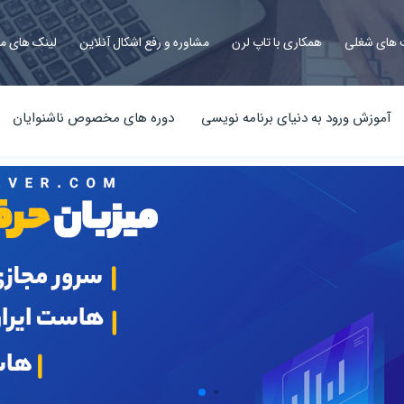
های شغلی
همکاری با تاپ لرن
مشاوره و رفع اشکال آنلاین
لینک های م
آموزش ورود به دنیای برنامه نویسی
دوره های مخصوص ناشنوایان