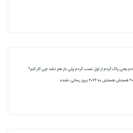
 دادم یعنی پاک کردم از اول نصب کردم ولی باز هم نشد چی کار کنم؟