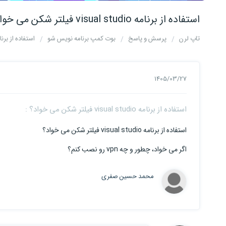
استفاده از برنامه visual studio فیلتر شکن می خواد؟
تاپ لرن
پرسش و پاسخ
بوت کمپ برنامه نویس شو
استفاده از برنامه visual studio فیلتر شکن
1405/03/27
استفاده از برنامه visual studio فیلتر شکن می خواد؟ :
استفاده از برنامه visual studio فیلتر شکن می خواد؟
اگر می خواد، چطور و چه vpn رو نصب کنم؟
محمد حسین صفری