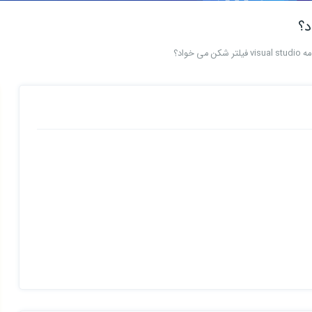
 می خواد؟