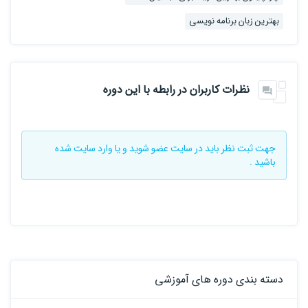
بهترین زبان برنامه نویسی
نظرات کاربران در رابطه با این دوره
جهت ثبت نظر باید در سایت
عضو شوید
و یا
وارد سایت
شده
باشید .
دسته بندی دوره های آموزشی