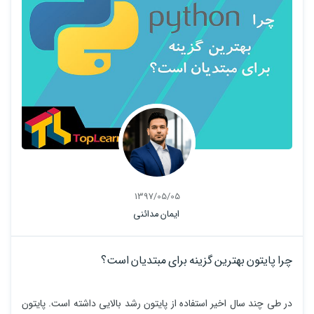
1397/05/05
ایمان مدائنی
چرا پایتون بهترین گزینه برای مبتدیان است؟
در طی چند سال اخیر استفاده از پایتون رشد بالایی داشته است. پایتون