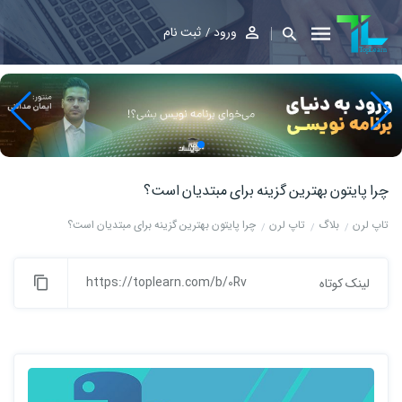
ورود
ثبت نام
چرا پایتون بهترین گزینه برای مبتدیان است؟
تاپ لرن
بلاگ
تاپ لرن
چرا پایتون بهترین گزینه برای مبتدیان است؟
https://toplearn.com/b/0Rv
لینک کوتاه