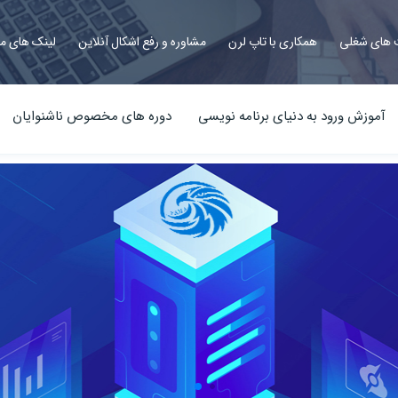
های شغلی
همکاری با تاپ لرن
مشاوره و رفع اشکال آنلاین
لینک های م
آموزش ورود به دنیای برنامه نویسی
دوره های مخصوص ناشنوایان