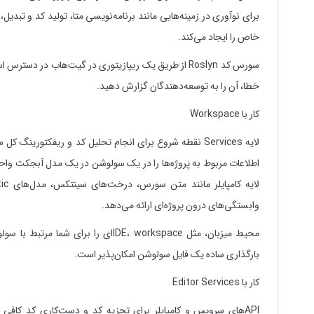
خاص را ایجاد می‌کند.
سورس کد Roslyn از طریق یک ریپازیتوری در گیت‌هاب در د
خطا، آن را به توسعه‌دهندگان گزارش دهید.
کار با Workspace
اطلاعات مربوط به پروژه‌ها را در یک سولوشن در یک مدل آبجکت واح
وابستگی‌های درون پروژه‌ای ارائه می‌دهد.
بارگذاری ساده یک فایل سولوشن امکان‌پذیر است.
کار با Editor Services
APIهای سرویس و کامپایلر برای تجزیه کد و دست‌کاری کد کافی 