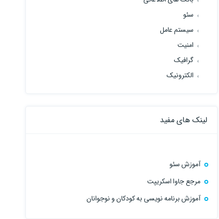
سئو
سیستم عامل
امنیت
گرافیک
الکترونیک
لینک های مفید
آموزش سئو
مرجع جاوا اسکریپت
آموزش برنامه نویسی به کودکان و نوجوانان