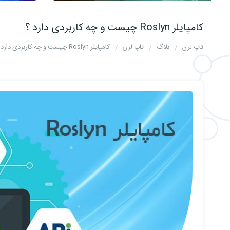
کامپایلر Roslyn چیست و چه کاربردی دارد ؟
تاپ لرن
بلاگ
تاپ لرن
کامپایلر Roslyn چیست و چه کاربردی دارد ؟