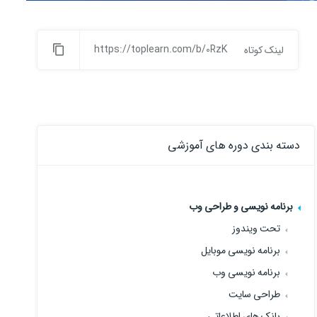
https://toplearn.com/b/0RzK
لینک کوتاه
دسته بندی دوره های آموزشی
برنامه نویسی و طراحی وب
تحت ویندوز
برنامه نویسی موبایل
برنامه نویسی وب
طراحی سایت
بانک های اطلاعاتی