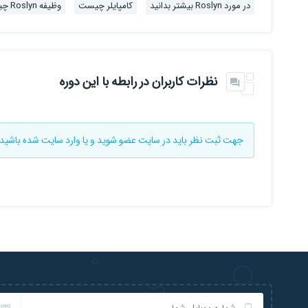
در مورد Roslyn بیشتر بدانید
کامپایلر چیست
وظیفه Roslyn چیست
نظرات کاربران در رابطه با این دوره
جهت ثبت نظر باید در سایت
عضو شوید
و یا
وارد سایت
شده باشید 