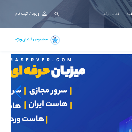
ورود
ثبت نام
فید
تماس با ما
مخصوص اعضای ویژه