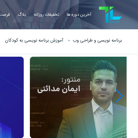
آخرین دوره ها
تخفیفات روزانه
بلاگ
فرصت 
برنامه نویسی و طراحی وب
آموزش برنامه نویسی به کودکان