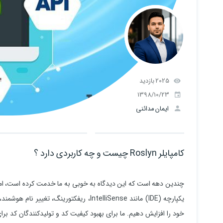
2025 بازدید
1398/10/23
ایمان مدائنی
کامپایلر Roslyn چیست و چه کاربردی دارد ؟
چندین دهه است که این دیدگاه به خوبی به ما خدمت کرده است، اما 
خود را افزایش دهیم. ما برای بهبود کیفیت کد و تولیدکنندگان کد ب