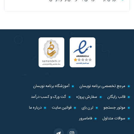
مرجع تخصصی برنامه نویسان
آموزشگاه برنامه نویسان
قالب رایگان
سفارش پروژه
گت ورک و کسب درآمد
موتور جستجو
لرن بای
قوانین سایت
درباره ما
سوالات متداول
فاماسرور