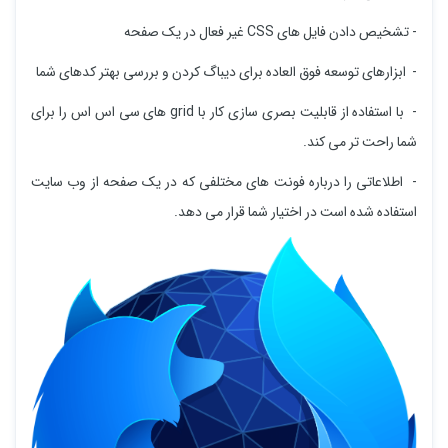
- تشخیص دادن فایل های CSS غیر فعال در یک صفحه
- ابزارهای توسعه فوق العاده برای دیباگ کردن و بررسی بهتر کدهای شما
- با استفاده از قابلیت بصری سازی کار با grid های سی اس اس را برای
شما راحت تر می کند.
- اطلاعاتی را درباره فونت های مختلفی که در یک صفحه از وب سایت
استفاده شده است در اختیار شما قرار می دهد.