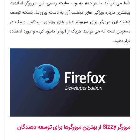
شما می توانید با مراجعه به وب سایت رسمی این مرورگر اطلاعات
بیشتری درباره ویژگی های مختلف آن به دست بیاورید. نسخه توسعه
دهنده این مرورگر برای سیستم عامل های ویندوز، لینوکس و مک در
دسترس است که می توانید هریک از آنها را دانلود کرده و مورد استفاده
قرار دهید.
مرورگر Sizzy از بهترین مرورگرها برای توسعه دهندگان