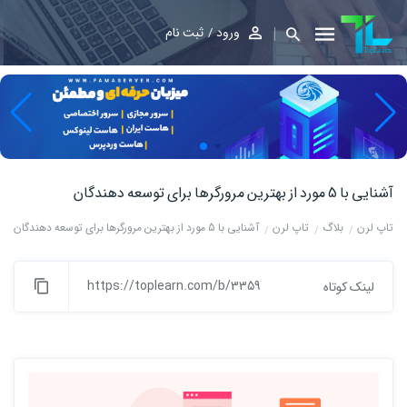
ورود
ثبت نام
آشنایی با 5 مورد از بهترین مرورگرها برای توسعه دهندگان
تاپ لرن
بلاگ
تاپ لرن
آشنایی با 5 مورد از بهترین مرورگرها برای توسعه دهندگان
https://toplearn.com/b/3359
لینک کوتاه