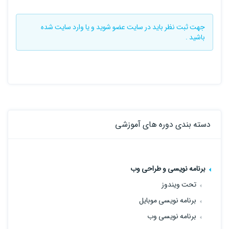
جهت ثبت نظر باید در سایت
عضو شوید
و یا
وارد سایت
شده
باشید .
دسته بندی دوره های آموزشی
برنامه نویسی و طراحی وب
تحت ویندوز
برنامه نویسی موبایل
برنامه نویسی وب