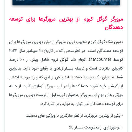
مرورگر گوگل کروم از بهترین مرورگرها برای توسعه
دهندگان
بدون شک گوگل کروم محبوب ترین مرورگر از میان بهترین مرورگرها برای
توسعه دهندگان است. در نظرسنجی که در تاریخ 20 سپتامبر سال 2022
توسط statcounter انجام شد گوگل کروم شامل بیش از 60 درصد
کاربران اینترنت است و فاصله بسیار زیادی با رقبای خود دارد. بنابراین
شما به عنوان یک توسعه دهنده باید پیش از این که وارد مرحله انتشار
اپلیکیشن خود شوید حتما کدها را در این مرورگر آزمایش کنید. از جمله
ویژگی های مهم این مرورگر به عنوان گزینه اول از لیست بهترین مرورگرها
برای توسعه دهندگان می توان به موارد زیر اشاره کرد:
- یکی از بهترین مرورگرها از نظر سازگاری با ویژگی های مختلف
- برخورداری از محبوبیت بسیار بالا