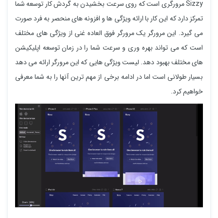
Sizzy مرورگری است که روی سرعت بخشیدن به گردش کار توسعه شما
تمرکز دارد که این کار با ارائه ویژگی ها و افزونه های منحصر به فرد صورت
می گیرد. این مرورگر یک مرورگر فوق العاده غنی از ویژگی های مختلف
است که می تواند بهره وری و سرعت شما را در زمان توسعه اپلیکیشن
های مختلف بهبود دهد. لیست ویژگی هایی که این مرورگر ارائه می دهد
بسیار طولانی است اما در ادامه برخی از مهم ترین آنها را به شما معرفی
خواهیم کرد.