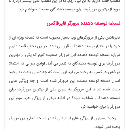
مطلب قصد داریم به آن بپردازیم. ما در این مطلب کمی بیشتر درباره 5
مورد از بهترین مرورگرها برای توسعه دهندگان صحبت خواهیم کرد.
نسخه توسعه دهنده مرورگر فایرفاکس
فایرفاکس یکی از مرورگرهای وب بسیار محبوب است که نسخه ویژه ای از
خود را در اختیار توسعه دهندگان قرار می دهد. در این بخش قصد داریم
درباره نسخه توسعه دهنده این مرورگر صحبت کنیم که یکی از بهترین
مرورگرها برای توسعه دهندگان به شمار می آید. اولین سوالی که احتمالا
در ذهن هر کسی به وجود می آید این است که چه عاملی باعث به وجود
آمدن نسخه توسعه دهنده این مرورگر شده است و چه ویژگی هایی
باعث شده اند تا این مرورگر به عنوان یکی از بهترین مرورگرها برای
توسعه دهندگان شناخته شود؟ در ادامه برخی از ویژگی های مهم این
مرورگر را بیان خواهیم کرد:
- وجود بسیاری از ویژگی های آزمایشی که در نسخه اصلی این مرورگر
یافت نمی شوند.