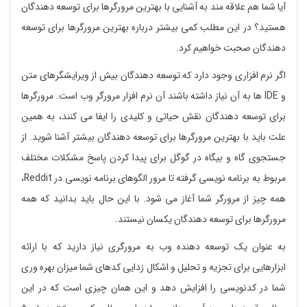
آیا شما هم علاقه مند به آشنایی با بهترین مرورگرها برای توسعه دهندگان
هستید؟ در این مطلب کمی بیشتر درباره بهترین مرورگرها برای توسعه
دهندگان صحبت خواهیم کرد.
اگر نرم افزاری وجود دارد که توسعه دهندگان بیش از ویرایشگرهای متن
و IDE ها به آن نیاز داشته باشند آن نرم افزار مرورگر وب است. مرورگرها
برای توسعه دهندگان نقش حیاتی و کلیدی را ایفا می کنند، به همین
علت باید با بهترین مرورگرها برای توسعه دهندگان بیشتر آشنا شوید. از
جستجوی گاه و بیگاه در گوگل برای پیدا کردن پاسخ مشکلات مختلف
مربوط به برنامه نویسی گرفته تا مرور الگوهای برنامه نویسی در Reddit،
همه چیز از مرورگر شما آغاز می شود. با این حال باید بدانید که همه
مرورگرها برای توسعه دهندگان یکسان نیستند.
به عنوان یک توسعه دهنده وب به مرورگری نیاز دارید که با ارائه
ابزارهایی برای تجزیه و تحلیل و اشکال زدایی کدهای شما میزان بهره وری
شما در کدنویسی را افزایش دهد و این همان چیزی است که در این