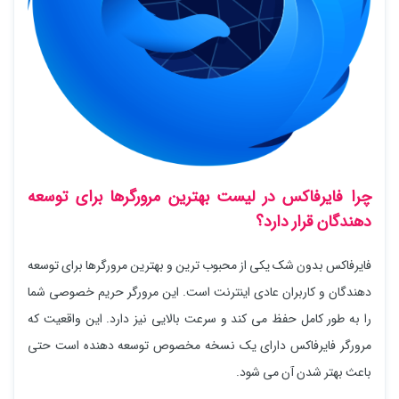
چرا فایرفاکس در لیست بهترین مرورگرها برای توسعه
دهندگان قرار دارد؟
فایرفاکس بدون شک یکی از محبوب ترین و بهترین مرورگرها برای توسعه
دهندگان و کاربران عادی اینترنت است. این مرورگر حریم خصوصی شما
را به طور کامل حفظ می کند و سرعت بالایی نیز دارد. این واقعیت که
مرورگر فایرفاکس دارای یک نسخه مخصوص توسعه دهنده است حتی
باعث بهتر شدن آن می شود.