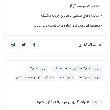
- ادغام با اکوسیستم گوگل
- استانداردهای صنعتی با هزاران افزونه مختلف
- مجموعه ابزارهای فوق العاده برای توسعه وب سایت
به اشتراک گذاری
بهترین مرورگرها برای توسعه دهندگان
بهترین مرورگر
بهترین مرورگرها
مرورگر وب
مرورگرها برای توسعه دهندگان
نظرات کاربران در رابطه با این دوره