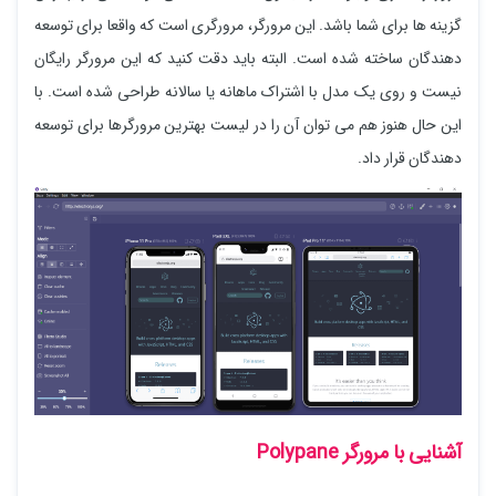
گزینه ها برای شما باشد. این مرورگر، مرورگری است که واقعا برای توسعه
دهندگان ساخته شده است. البته باید دقت کنید که این مرورگر رایگان
نیست و روی یک مدل با اشتراک ماهانه یا سالانه طراحی شده است. با
این حال هنوز هم می توان آن را در لیست بهترین مرورگرها برای توسعه
دهندگان قرار داد.
آشنایی با مرورگر Polypane