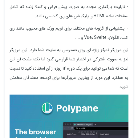
- قابلیت بارگذاری مجدد به صورت پیش فرض و کاملا زنده که شامل
صفحات ساده HTML و اپلیکیشن های ری اکت می باشد.
- پشتیبانی از افزونه های مختلف برای فریم ورک های محبوب مانند ری
اکت، انگولار، Vue، Svelte و ....
این مرورگر تمرکز ویژه ای روی دسترسی به سایت شما دارد. این مرورگر
نیز به صورت اشتراکی در اختیار شما قرار می گیرد اما نکته مثبت آن این
است که شما می توانید برای یک دوره 14 روزه از آن استفاده کنید تا نسبت
به عملکرد این مورد از بهترین مرورگرها برای توسعه دهندگان مطمئن
شوید.