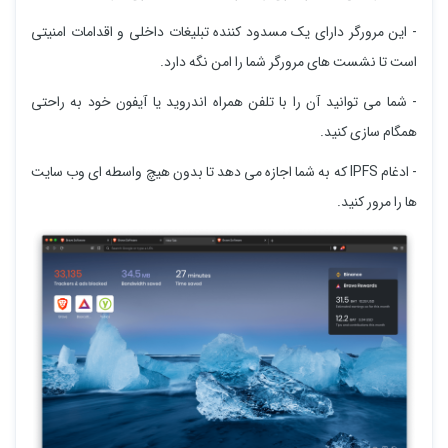
- این مرورگر دارای یک مسدود کننده تبلیغات داخلی و اقدامات امنیتی
است تا نشست های مرورگر شما را امن نگه دارد.
- شما می توانید آن را با تلفن همراه اندروید یا آیفون خود به راحتی
همگام سازی کنید.
- ادغام IPFS که به شما اجازه می دهد تا بدون هیچ واسطه ای وب سایت
ها را مرور کنید.