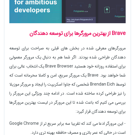
Brave از بهترین مرورگرها برای توسعه دهندگان
مرورگرهای معرفی شده در بخش های قبلی به صراحت برای توسعه
دهندگان طراحی شده بودند. اگر شما هم به دنبال یک مرورگر معمولی
برای استفاده روزانه خود هستید Brave Browser یک انتخاب عالی برای
شما خواهد بود. Brave یک مرورگر سریع، امن و کاملا محرمانه است که
توسط Brendan Eich شخصی که جاوا اسکریپت را ایجاد و مرورگر موزیلا
را نیز طراحی کرده ساخته شده است. در ادامه چند ویژگی این مرورگر را
بررسی می کنیم که باعث شده تا این مرورگر در لیست بهترین مرورگرها
برای توسعه دهندگان قرار گیرد:
- این مرورگر ادعا می کند که تقریبا سه برابر سریع تر از Google Chrome
است در حالی که عمر باتری و مصرف حافظه بهینه تری دارد.