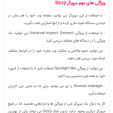
ویژگی های مهم مرورگر Sizzy
- با استفاده از این مرورگر می توانید صفحه وب خود را هم زمان در
چندین دستگاه شبیه سازی کرده و از آنها اسکرین شات بگیرید.
- با استفاده از ویژگی Universal Inspect Element می توانید یک
ویژگی را در دستگاه های مختلف بررسی کنید.
- می توانید نحوه واکنش و عملکرد وب سایت خود را در شرایط مختلف
شبکه مورد بررسی قرار دهید.
- می توانید از ویژگی Spotlight-like استفاده کنید تا با استفاده از کیبورد
خود به همه چیز دسترسی پیدا کنید.
- Session manager را نیز می توانید برای جا به جایی بین کاربران
استفاده کنید.
اگر به دنبال یک مرورگر غنی از ویژگی ها و ابزارهایی هستید که در هیچ
مرورگر دیگری وجود ندارد بدون شک Sizzy می تواند یکی از بهترین