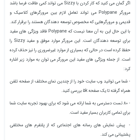
اگر گمان می کنید که کار کردن با Sizzy می تواند کمی طاقت فرسا باشد
مرورگر Polypane می تواند تعامل لازم بین مرورگرهای کلاسیک و
قدیمی و مرورگرهایی که مخصوص توسعه دهندگان هستند را برقرار کند.
با این حال این به آن معنا نیست که Polypane فاقد ویژگی های مفید
برای توسعه دهندگان است. این مرورگر موارد موفق و مفید Sizzy را
حفظ کرده است در حالی که بسیاری از موارد غیرضروری را نیز حذف کرده
است. از جمله ویژگی های مفید این مرورگر می توان به موارد زیر اشاره
کرد:
- شما می توانید وب سایت خود را از چندین نمای مختلف از صفحه تلفن
همراه گرفته تا یک صفحه 5k بررسی کنید.
- 80 تست دسترسی به شما ارائه می شود که برای بهبود تجربه سایت شما
برای تمامی کاربران بسیار مفید است.
- پیش نمایش های رسانه های اجتماعی که از پلتفرم های مختلفی
پشتیبانی می کند.