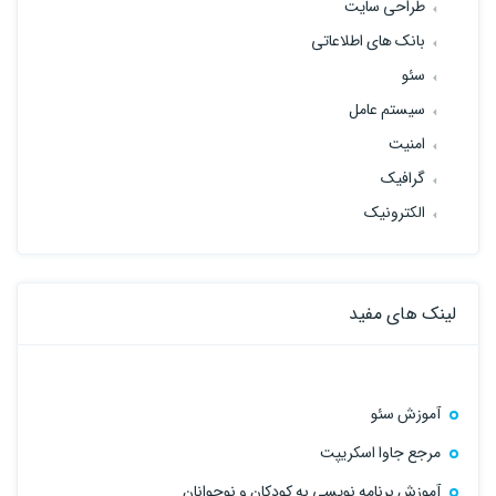
طراحی سایت
بانک های اطلاعاتی
سئو
سیستم عامل
امنیت
گرافیک
الکترونیک
لینک های مفید
آموزش سئو
مرجع جاوا اسکریپت
آموزش برنامه نویسی به کودکان و نوجوانان