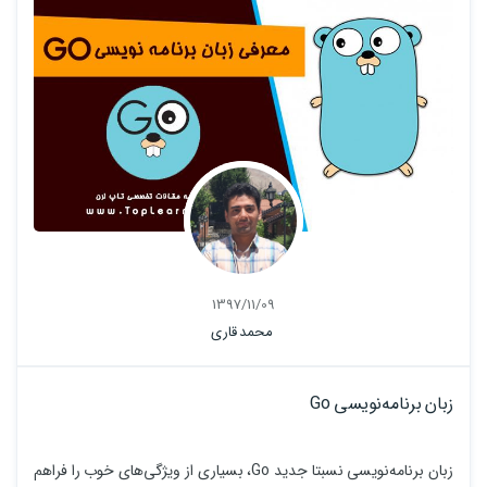
1397/11/09
محمد قاری
زبان برنامه‌نویسی Go
زبان برنامه‌نویسی نسبتا جدید Go، بسیاری از ویژگی‌های خوب را فراهم