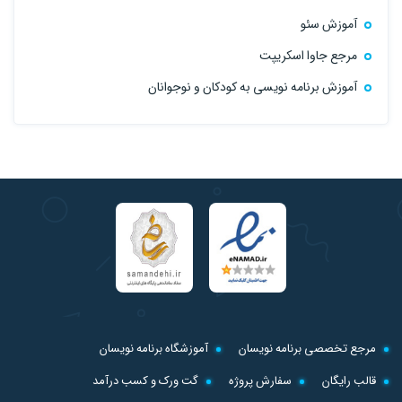
آموزش سئو
مرجع جاوا اسکریپت
آموزش برنامه نویسی به کودکان و نوجوانان
مرجع تخصصی برنامه نویسان
آموزشگاه برنامه نویسان
قالب رایگان
سفارش پروژه
گت ورک و کسب درآمد