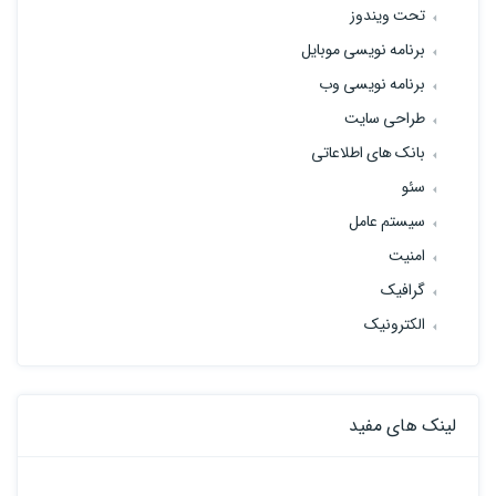
تحت ویندوز
برنامه نویسی موبایل
برنامه نویسی وب
طراحی سایت
بانک های اطلاعاتی
سئو
سیستم عامل
امنیت
گرافیک
الکترونیک
لینک های مفید