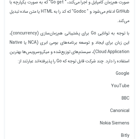
صورت هم‌زمان کامپایل و اجرا می‌کند، " Go get" که به صورت یکپارچه با
GitHub ادغام می‌شود و " Godoc" که کد را به HTML یا متن ساده تبدیل
می‌کند.
با توجه به توانایی Go برای پشتیبانی هم‌زمان‌سازی (concurrency)،
این زبان برای ایجاد و توسعه برنامه‌های بومی ابری (NCA یا Native
Cloud Application)، سیستم‌های توزیع‌شده و میکروسرویس‌ها بهترین
استفاده را دارد. چند شرکت قابل توجه که Go را پذیرفته‌اند عبارتند از:
Google
YouTube
BBC
Canonical
Nokia Siemens
Bitly