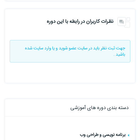
نظرات کاربران در رابطه با این دوره
جهت ثبت نظر باید در سایت
عضو شوید
و یا
وارد سایت
شده
باشید .
دسته بندی دوره های آموزشی
برنامه نویسی و طراحی وب