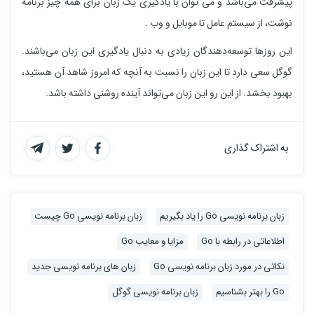
پیشرفت می‌باشد و می توان با یادگیری یک زبان برای همه چیز برنامه
نوشت، از سیستم عامل تا موبایل و وب .
این روزها توسعه‌دهندگان زیادی به دنبال یادگیری این زبان می‌باشند.
گوگل سعی دارد تا این زبان را نسبت به آنچه که امروز شاهد آن هستید،
بهبود بخشد. از این رو این زبان می‌تواند آینده روشنی داشته باشد.
به اشتراک گذاری
زبان برنامه نویسی Go را یاد بگیریم
زبان برنامه نویسی Go چیست
اطلاعاتی در رابطه با Go
مزایا و معایب Go
نکاتی در مورد زبان برنامه نویسی Go
زبان های برنامه نویسی جدید
Go را بهتر بشناسیم
زبان برنامه نویسی گوگل