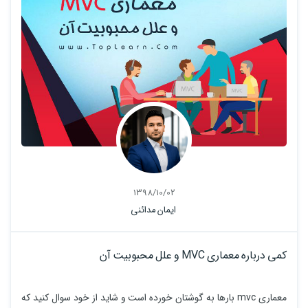
1398/10/02
ایمان مدائنی
کمی درباره معماری MVC و علل محبوبیت آن
معماری mvc بارها به گوشتان خورده است و شاید از خود سوال کنید که