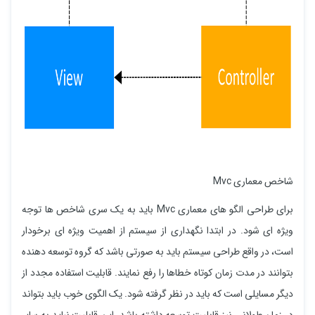
شاخص معماری Mvc
برای طراحی الگو های معماری Mvc باید به یک سری شاخص ها توجه
ویژه ای شود. در ابتدا نگهداری از سیستم از اهمیت ویژه ای برخودار
است، در واقع طراحی سیستم باید به صورتی باشد که گروه توسعه دهنده
بتوانند در مدت زمان کوتاه خطاها را رفع نمایند. قابلیت استفاده مجدد از
دیگر مسایلی است که باید در نظر گرفته شود. یک الگوی خوب باید بتواند
در زمان طولانی نیز قابلیت توسعه داشته باشد، این قابلیت نباید به سایر