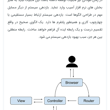
بخش های نرم افزار آسیب وارد نماید. بازدهی سیستم از دیگر مسایل
مهم در طراحی الگوها است. بازدهی سیستم ارتباط بسیار مستقیمی با
چهارچوب کاری و همینطور پلتفرم ها دارد. یک الگوی صحیح در واقع
تقسیم درست و یک رابطه ایده آل فراهم خواهد ساخت. رابطه منطقی
بین هر جزء سبب بهبود بازدهی سیستم می شود.