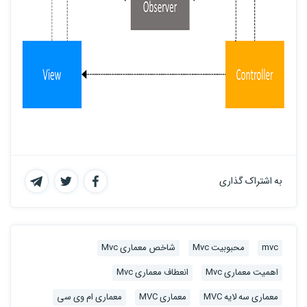
به اشتراک گذاری
mvc
محبوبیت Mvc
شاخص معماری Mvc
اهمیت معماری Mvc
انعطاف معماری Mvc
معماری سه لایه MVC
معماری MVC
معماری ام وی سی