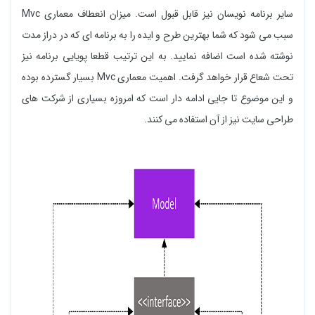
سایر برنامه نویسان نیز قابل قبول است. میزان انعطاف معماری Mvc
سبب می شود که شما بهترین طرح و ایده را به برنامه ای که در دراز مدت
نوشته شده است اضافه نمایید. به این ترتیب قطعا پویایی برنامه نیز
تحت شعاع قرار خواهد گرفت. اهمیت معماری Mvc بسیار گسترده بوده
و این موضوع تا جایی ادامه دار است که امروزه بسیاری از شرکت های
طراحی سایت نیز از آن استفاده می کنند.