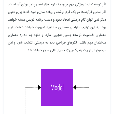
اگر توجه نمایید ویژگی مهم برای یک نرم افزار تغییر پذیر بودن آن است.
اگر تمامی فرآیندها در یک فرم نوشته و پیاده سازی شود قطعا برای تغییر
دیگر نمی توان گام درستی ایجاد نمود و دست برنامه نویس بسته خواهد
بود. به این ترتیب طراحی معماری سه لایه ضرورت خواهد داشت. این
معماری خاصیت توسعه بسیار عجیبی دارد و شاید به اندازه معماری
ساختمان مهم باشد. الگوهای طراحی باید به درستی انتخاب شود و این
موضوع در نهایت به یک پروژه بسیار عالی منجر خواهد شد.