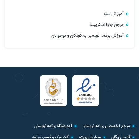
آموزش سئو
مرجع جاوا اسکریپت
آموزش برنامه نویسی به کودکان و نوجوانان
مرجع تخصصی برنامه نویسان
آموزشگاه برنامه نویسان
قالب رایگان
سفارش پروژه
گت ورک و کسب درآمد