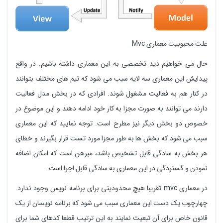
علت محبوبیت معماری Mvc
حال می خواهیم دید تخصصی به این معماری داشته باشیم. در واقع
پیدایش این معماری سه لایه سبب می شود که تیم های مختلف بتوانند
در کنار هم به فعالیت مشغول شوند. افرادی که در بخش مدل فعالیت
دارند می توانند به صورت مجزا به کار خود ادامه دهند و این موضوع در
خصوص دو بخش دیگر نیز مطرح است. توجه نمایید که این معماری
سبب می شود که بخش ها به طور مجزا مورد تست قرار بگیرند و خطای
هر بخش به سادگی قابل تشخیص باشد، مبرهن است که امکان اضافه
نمودن و گستردگی در این معماری به سادگی قابل اجرا است.
در معماری mvc تقریبا هیچ محدودیتی برای برنامه نویس وجود ندارد.
چهارچوب یک دست این معماری سبب می شود که برنامه نویسان از یک
قانون خاص برای آن تبعیت نمایند به این ترتیب قطعا کدهای شما برای