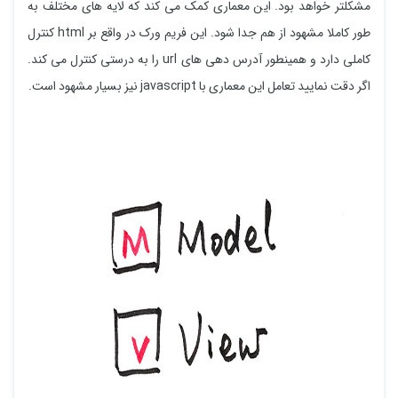
مشکلتر خواهد بود. این معماری کمک می کند که لایه های مختلف به
طور کاملا مشهود از هم جدا شود. این فریم ورک در واقع بر html کنترل
کاملی دارد و همینطور آدرس دهی های url را به درستی کنترل می کند.
اگر دقت نمایید تعامل این معماری با javascript نیز بسیار مشهود است.