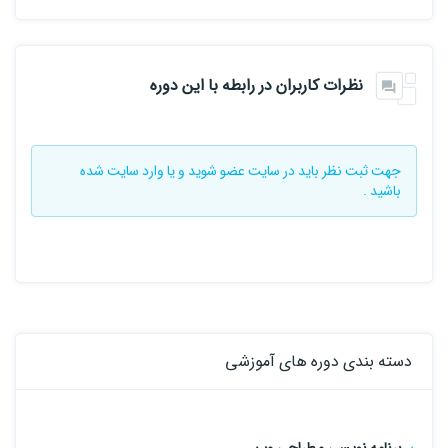
نظرات کاربران در رابطه با این دوره
جهت ثبت نظر باید در سایت
عضو شوید
و یا
وارد سایت
شده
باشید .
دسته بندی دوره های آموزشی