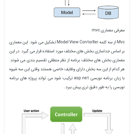
معرفی معماری mvc
Mvc از سه کلمه Model View Contorller تشکیل می شود. این معماری
بر اساس جداسازی بخش های مختلف مورد استفاده قرار می گیرد. در این
معماری بخش های مختلف برنامه از نظر منطقی تقسیم بندی می شوند.
هر کدام از این سه بخش دارای وظایف خاصی هستند وقتی این سه شیوه
با زبان برنامه نویسی asp.net ترکیب شود می تواند پروژه های برنامه
نویسی را به طور دقیق تری پیش ببرد.