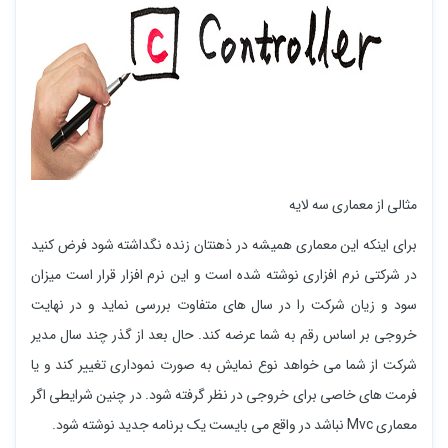
مثالی از معماری سه لایه
برای اینکه این معماری همیشه در ذهنتان زنده نگداشته شود فرض کنید
در شرکتی نرم افزاری نوشته شده است و این نرم افزار قرار است میزان
سود و زیان شرکت را در سال های متفاوت بررسی نماید و در نهایت
خروجی بر اساس رقم به شما عرضه کند. حال بعد از گذر چند سال مدیر
شرکت از شما می خواهد نوع نمایش به صورت نموداری تغییر کند و یا
فرمت های خاصی برای خروجی در نظر گرفته شود. در چنین شرایطی اگر
معماری Mvc نباشد در واقع می بایست یک برنامه جدید نوشته شود.