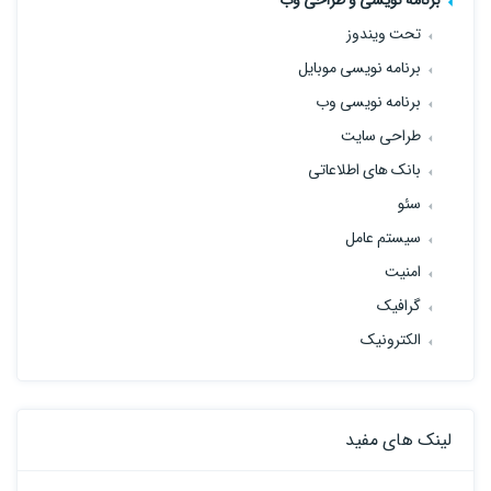
برنامه نویسی و طراحی وب
تحت ویندوز
برنامه نویسی موبایل
برنامه نویسی وب
طراحی سایت
بانک های اطلاعاتی
سئو
سیستم عامل
امنیت
گرافیک
الکترونیک
لینک های مفید