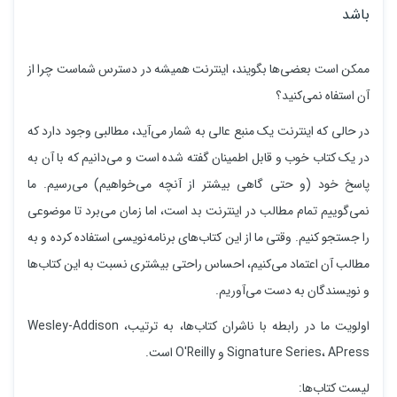
باشد
ممکن است بعضی‌ها بگویند، اینترنت همیشه در دسترس شماست چرا از
آن استفاه نمی‌کنید؟
در حالی که اینترنت یک منبع عالی به شمار می‌آید، مطالبی وجود دارد که
در یک کتاب خوب و قابل اطمینان گفته شده است و می‌دانیم که با آن به
پاسخ خود (و حتی گاهی بیشتر از آنچه می‌خواهیم) می‌رسیم. ما
نمی‌گوییم تمام مطالب در اینترنت بد است، اما زمان می‌برد تا موضوعی
را جستجو کنیم. وقتی ما از این کتاب‌های برنامه‌نویسی استفاده کرده و به
مطالب آن اعتماد می‌کنیم، احساس راحتی بیشتری نسبت به این کتاب‌ها
و نویسندگان به دست می‌آوریم.
اولویت ما در رابطه با ناشران کتاب‌ها، به ترتیب، Wesley-Addison
Signature Series، APress و O'Reilly است.
لیست کتاب‌ها: