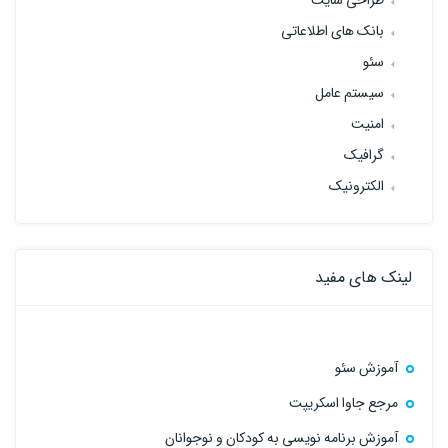
بانک های اطلاعاتی
سئو
سیستم عامل
امنیت
گرافیک
الکترونیک
لینک های مفید
آموزش سئو
مرجع جاوا اسکریپت
آموزش برنامه نویسی به کودکان و نوجوانان