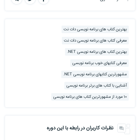
بهترین کتاب های برنامه نویسی دات نت
معرفی کتاب های برنامه نویسی دات نت
بهترین کتاب های برنامه نویسی NET.
معرفی کتابهای خوب برنامه نویسی
مشهورترین کتابهای برنامه نویسی NET.
آشنایی با کتاب های برتر برنامه نویسی
10 مورد از مشهورترین کتاب های برنامه نویسی
نظرات کاربران در رابطه با این دوره