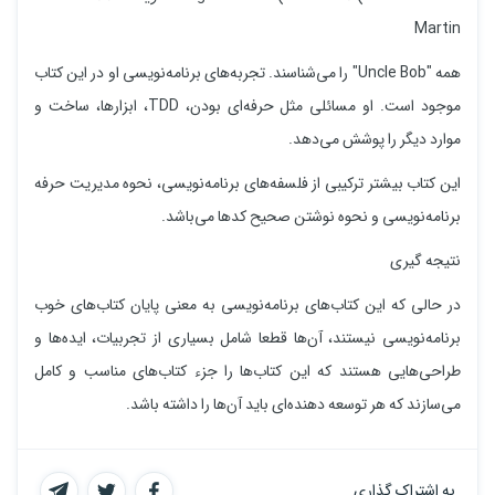
Martin
همه "Uncle Bob" را می‌شناسند. تجربه‌های برنامه‌نویسی او در این کتاب
موجود است. او مسائلی مثل حرفه‌ای بودن، TDD، ابزارها، ساخت و
موارد دیگر را پوشش می‌دهد.
این کتاب بیشتر ترکیبی از فلسفه‌های برنامه‌نویسی، نحوه مدیریت حرفه
برنامه‌نویسی و نحوه نوشتن صحیح کدها می‌باشد.
نتیجه گیری
در حالی که این کتاب‌های برنامه‌نویسی به معنی پایان کتاب‌های خوب
برنامه‌نویسی نیستند، آن‌ها قطعا شامل بسیاری از تجربیات، ایده‌ها و
طراحی‌هایی هستند که این کتاب‌ها را جزء کتاب‌های مناسب و کامل
می‌سازند که هر توسعه دهند‌ه‌ای باید آن‌ها را داشته باشد.
به اشتراک گذاری