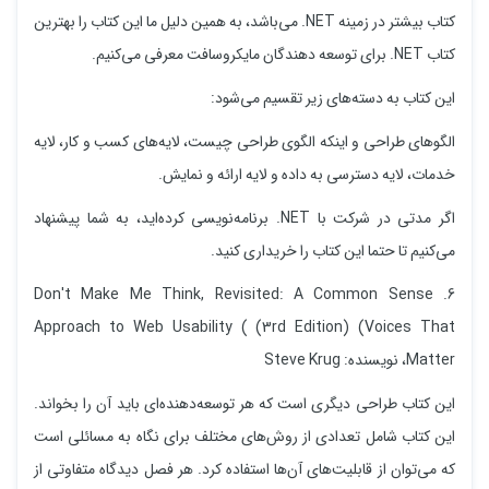
کتاب بیشتر در زمینه NET. می‌باشد، به همین دلیل ما این کتاب را بهترین
کتاب NET. برای توسعه دهندگان مایکروسافت معرفی می‌کنیم.
این کتاب به دسته‌های زیر تقسیم می‌شود:
الگوهای طراحی و اینکه الگوی طراحی چیست، لایه‌های کسب و کار، لایه
خدمات، لایه دسترسی به داده و لایه ارائه و نمایش.
اگر مدتی در شرکت با NET. برنامه‌نویسی کرده‌اید، به شما پیشنهاد
می‌کنیم تا حتما این کتاب را خریداری کنید.
6. Don't Make Me Think, Revisited: A Common Sense
Approach to Web Usability ( (3rd Edition) (Voices That
Matter، نویسنده: Steve Krug
این کتاب طراحی دیگری است که هر توسعه‌دهنده‌ای باید آن را بخواند.
این کتاب شامل تعدادی از روش‌های مختلف برای نگاه به مسائلی است
که می‌توان از قابلیت‌های آن‌ها استفاده کرد. هر فصل دیدگاه متفاوتی از