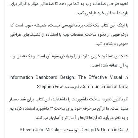
نحوه طراحی صفحات وب به شما می‌دهد تا صفحاتی مؤثر و کاراتر برای
بازدیدکنندگان خود طراحی کنید.
با اینکه این کتاب یک کتاب برنامه‌نویسی نیست، همیشه خوب است که
درک قویی از نحوه ساخت صفحات وب با استفاده از تکنیک‌های طراحی
عمومی داشته باشید.
همچنین عملکرد خوبی دارد، زیرا ویرایش سوم آن است و یک فصل وب
به آن اضافه شده است.
7. Information Dashboard Design: The Effective Visual
Communication of Data، نویسنده: Stephen Few
اگر تاکنون تجربه ساخت داشبوردها را داشته‌اید، این کتاب برای شما بسیار
مفید است. ما از آن در حرفه خود برای ساخت 3 داشبورد استفاده کرده‌ایم
و به نظر می‌آید که آن‌ها کارها را آسان‌تر و آسان‌تر می‌کنند.
8. #Design Patterns in C، نویسنده: Steven John Metsker