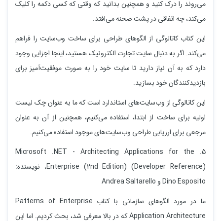
می‌روند را درک کنید و همچنین بدانید که وقتی که کسی دکمه را کلیک
می‌کند، چه اتفاقی در پشت صحنه می‌افتد.
این کتاب کاتالوگی از الگوهای طراحی برای ساخت وب‌سایت را فراهم
می‌کند. اگر به دنبال سایت تجارت الکترونیک هستید، اینجا اجزایی وجود
دارد که به آن نیاز دارید تا سایت خود را به صورت موفقیت‌آمیز برای
بازدیدکنندگان خود بسازید.
این کاتالوگی از وب‌سایت‌های استاندارد است که ما به‌ عنوان چک لیست
اولیه برای ساخت از ابتدا، استفاده می‌کنیم، همچنین از آن به عنوان
مرجعی برای ارزیابی طراحی وب‌سایت‌های موجود استفاده می‌کنیم.
5. Microsoft .NET - Architecting Applications for the
Enterprise (2nd Edition) (Developer Reference)، نویسنده:
Dino Esposito و Andrea Saltarello
ما در مورد الگوهای سازمانی با کتاب Patterns of Enterprise
Application Architecture که در بالا معرفی شد، بحث کردیم. اما این