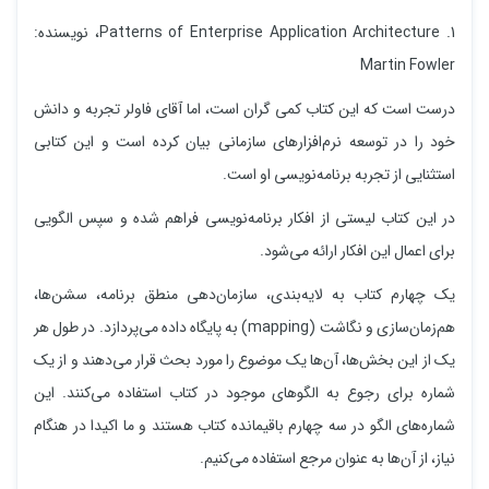
1. Patterns of Enterprise Application Architecture، نویسنده:
Martin Fowler
درست است که این کتاب کمی گران است، اما آقای فاولر تجربه و دانش
خود را در توسعه نرم‌افزارهای سازمانی بیان کرده است و این کتابی
استثنایی از تجربه برنامه‌نویسی او است.
در این کتاب لیستی از افکار برنامه‌نویسی فراهم شده و سپس الگویی
برای اعمال این افکار ارائه می‌شود.
یک چهارم کتاب به لایه‌بندی، سازمان‌دهی منطق برنامه، سشن‌ها،
هم‌زمان‌سازی و نگاشت (mapping) به پایگاه داده می‌پردازد. در طول هر
یک از این بخش‌ها، آن‌ها یک موضوع را مورد بحث قرار می‌دهند و از یک
شماره برای رجوع به الگوهای موجود در کتاب استفاده می‌کنند. این
شماره‌های الگو در سه چهارم باقیمانده کتاب هستند و ما اکیدا در هنگام
نیاز، از آن‌ها به عنوان مرجع استفاده می‌کنیم.