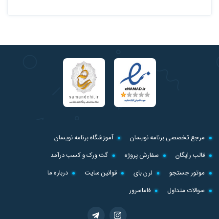
مرجع تخصصی برنامه نویسان
آموزشگاه برنامه نویسان
قالب رایگان
سفارش پروژه
گت ورک و کسب درآمد
موتور جستجو
لرن بای
قوانین سایت
درباره ما
سوالات متداول
فاماسرور