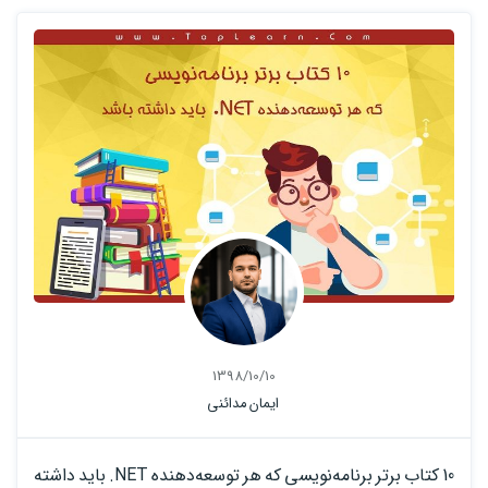
1398/10/10
ایمان مدائنی
10 کتاب برتر برنامه‌نویسی که هر توسعه‌دهنده NET. باید داشته