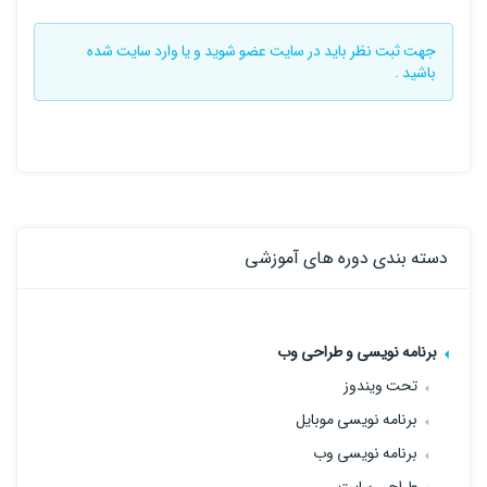
جهت ثبت نظر باید در سایت
عضو شوید
و یا
وارد سایت
شده
باشید .
دسته بندی دوره های آموزشی
برنامه نویسی و طراحی وب
تحت ویندوز
برنامه نویسی موبایل
برنامه نویسی وب
طراحی سایت