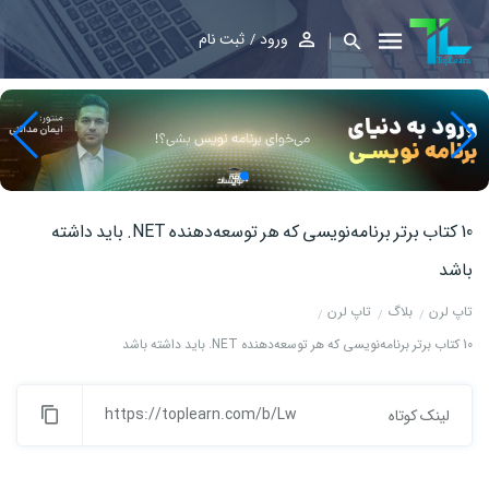
ورود
ثبت نام
10 کتاب برتر برنامه‌نویسی که هر توسعه‌دهنده NET. باید داشته
باشد
تاپ لرن
بلاگ
تاپ لرن
10 کتاب برتر برنامه‌نویسی که هر توسعه‌دهنده NET. باید داشته باشد
https://toplearn.com/b/Lw
لینک کوتاه