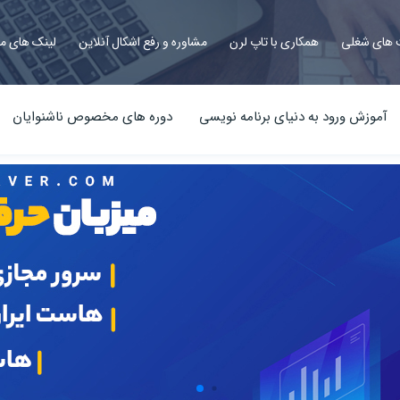
های شغلی
همکاری با تاپ لرن
مشاوره و رفع اشکال آنلاین
لینک های م
آموزش ورود به دنیای برنامه نویسی
دوره های مخصوص ناشنوایان