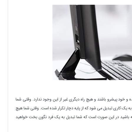
 و خود پیشرو باشند و هیچ راه دیگری غیر از این وجود ندارد. وقتی شما
ها به یک کاری تبدیل می شود که از پایه دچار تکرار شده است. وقتی شما هیچ
باشید در این صورت است که شما تبدیل به یک فرد نگون بخت خواهید