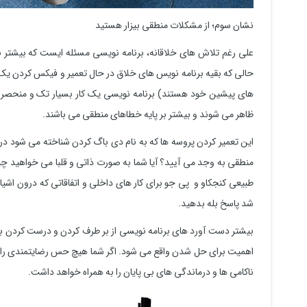
نشان سوم؛ از مشکلات منطقی بیزار هستید
علی رغم تلاش های خلاقانه، برنامه نویسی مسئله ایست که بیشتر بر
حالی که بقیه برنامه نویس های خلاق در حال تعمیر و فیکس کردن یک
های پیشین خود هستند) برنامه نویسی یک کار بسیار تک و منحصر به
ظاهر می شوند و بیشتر بر پایه خطاهای منطقی می باشند.
این تعمیر کردن پروسه ها که به نام دی باگ کردن شناخته می شود در 
منطقی به وجد می آیید؟ آیا شما به صورت ذاتی و قلبا می خواهید چیزی 
طبیعی کنجکاو و پی جو برای کار های داخلی و اتفاقاتی که درون اشیا
شد پاسخ بله بدهید.
بیشتر دست آورد های برنامه نویسی از بر طرف کردن و درست کردن باگ
اهمیت برای حل شدن واقع می شود. اگر شما هیچ حس رضایتمندی را در
ناکامی ها و درماندگی های بی پایان را به همراه خواهد داشت.