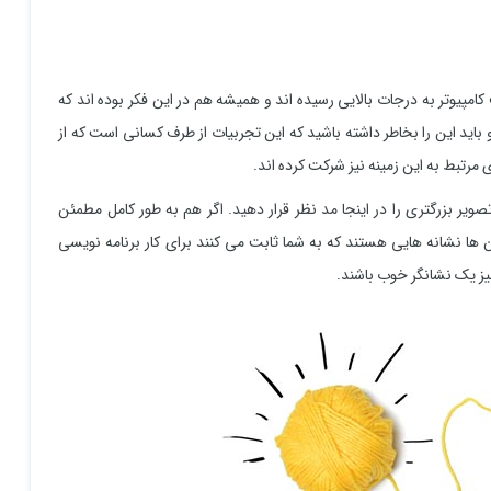
امپیوتر به درجات بالایی رسیده اند و همیشه هم در این فکر بوده اند که
باید این را بخاطر داشته باشید که این تجربیات از طرف کسانی است که از
مرتبط به این زمینه نیز شرکت کرده اند.
تصویر بزرگتری را در اینجا مد نظر قرار دهید. اگر هم به طور کامل مطمئن
 ها نشانه هایی هستند که به شما ثابت می کنند برای کار برنامه نویسی
یز یک نشانگر خوب باشند.