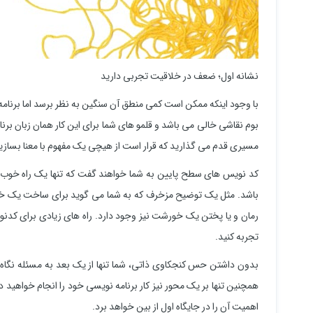
نشانه اول؛ ضعف در خلاقیت تجربی دارید
با وجود اینکه ممکن است کمی منطق آن سنگین به نظر برسد اما برنامه
بوم نقاشی خالی می باشد و قلمو های شما برای این کار همان زبان برن
مسیری قدم می گذارید که قرار است از هیچی یک مفهوم با معنا بسازید
کد نویس های سطح پایین به شما خواهند گفت که تنها یک راه خوب ب
باشد. مثل یک توضیح مزخرف که به شما می گوید برای ساخت یک خانه 
رمان و یا پختن یک خورشت نیز وجود دارد. راه های زیادی برای کدنویس
تجربه کنید.
بدون داشتن حس کنجکاوی ذاتی، شما تنها از یک بعد به مسئله نگاه خ
همچنین تنها بر یک محور نیز کار برنامه نویسی خود را انجام خواهید 
اهمیت آن را در جایگاه اول از بین خواهد برد.