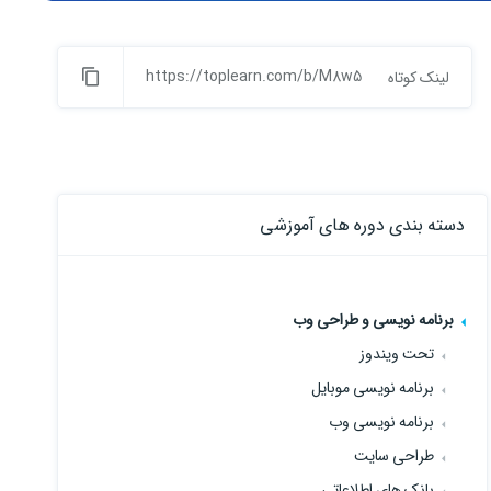
https://toplearn.com/b/M8w5
لینک کوتاه
دسته بندی دوره های آموزشی
برنامه نویسی و طراحی وب
تحت ویندوز
برنامه نویسی موبایل
برنامه نویسی وب
طراحی سایت
بانک های اطلاعاتی