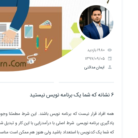
1980 بازدید
1397/09/05
ایمان مدائنی
6 نشانه که شما یک برنامه نویس نیستید
همه افراد قرار نیست که برنامه نویس باشند. این شرط مطمئنا وجود د
یادگیری برنامه نویسی شرط اصلی با درآمدزایی با این کار و تبدیل ش
که شما یک کدنویس با استعداد باشید ولی هنوز هم ممکن است مناسب 