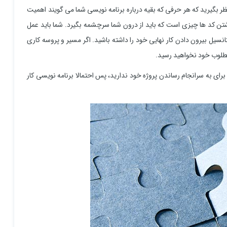
 بگیرید که هر حرفی که بقیه درباره برنامه نویسی شما می گویند اهمیت
وشتن کد ها چیزی است که باید از درون شما سرچشمه بگیرد. شما باید عمل
سیل بیرون دادن کار نهایی خود را داشته باشید. اگر مسیر و پروسه کاری
طلوب خود نخواهید رسید.
رای به سرانجام رساندن پروژه خود ندارید، پس احتمالا برنامه نویسی کار