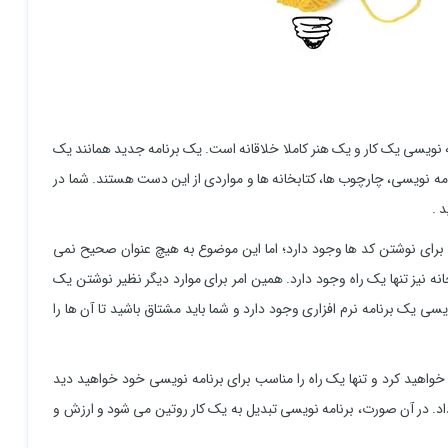
 نویسی یک کار و یک هنر کاملا خلاقانه است. یک برنامه جدید همانند یک
امه نویسی، چارچوب ها، کتابخانه ها و مواردی از این دست هستند. شما در
 .
رای نوشتن کد ها وجود دارد؛ اما این موضوع به هیچ عنوان صحیح نمی
نیز تنها یک راه وجود دارد. همین امر برای موارد دیگر نظیر نوشتن یک
ی یک برنامه نرم افزاری وجود دارد و شما باید مشتاق باشید تا آن ها را
واهید کرد و تنها یک راه را مناسب برای برنامه نویسی خود خواهید دید
داد. در آن صورت، برنامه نویسی تبدیل به یک کار روتین می شود و ارزش و