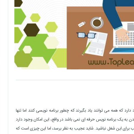
ارد که همه می توانند یاد بگیرند که چطور برنامه نویسی کنند اما تنها
دن به یک برنامه نویس حرفه ای نمی باشد در واقع، این امکان وجود دارد
برای این شغل نباشید. شاید عجیب به نظر برسد، اما این چیزی است که