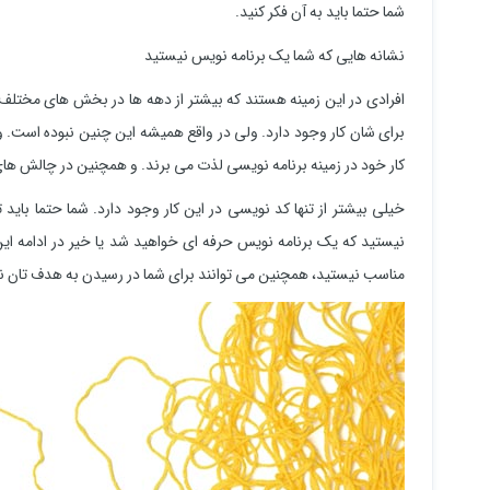
شما حتما باید به آن فکر کنید.
نشانه هایی که شما یک برنامه نویس نیستید
افرادی در این زمینه هستند که بیشتر از دهه ها در بخش های مختلف ک
برای شان کار وجود دارد. ولی در واقع همیشه این چنین نبوده است. و 
کار خود در زمینه برنامه نویسی لذت می برند. و همچنین در چالش های 
خیلی بیشتر از تنها کد نویسی در این کار وجود دارد. شما حتما باید 
نیستید که یک برنامه نویس حرفه ای خواهید شد یا خیر در ادامه این
مناسب نیستید، همچنین می توانند برای شما در رسیدن به هدف تان ن