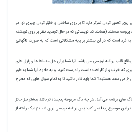
 روی تعمیر کردن تمرکز دارد تا بر روی ساختن و خلق کردن چیزی نو. در
 پروسه هستند (همانند کد نویسانی که در حال تجدید نظر بر روی نویشته
 فرد است که در آن بیشتر بر پایه مشکلاتی است که به صورت ناگهانی
واقع قلب برنامه نویسی می باشد. آیا شما برای حل معماها ها و پازل های
که خراب و از کار افتاده است را درست کنید. و به علاوه، آیا شما به طور
 رخ می دهد هستید؟ شما باید قادر باشید تا به تمام سوال هایی که مطرح
 های برنامه می آید. هر چه باگ مربوطه پیچیده تر باشد بیشتر نیز حائز
 این موضوع پیدا نمی کنید پس برنامه نویسی برای شما تنها یک رشته از