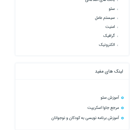
سئو
سیستم عامل
امنیت
گرافیک
الکترونیک
لینک های مفید
آموزش سئو
مرجع جاوا اسکریپت
آموزش برنامه نویسی به کودکان و نوجوانان