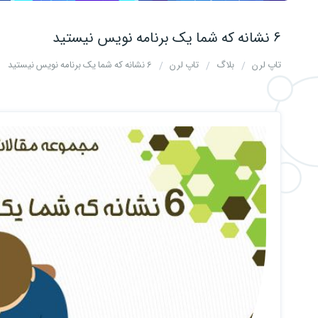
6 نشانه که شما یک برنامه نویس نیستید
تاپ لرن
بلاگ
تاپ لرن
6 نشانه که شما یک برنامه نویس نیستید