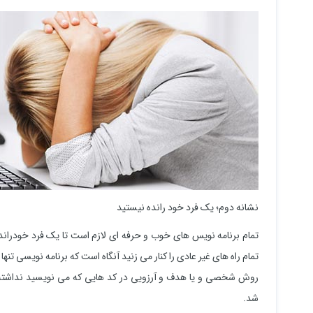
نشانه دوم؛ یک فرد خود رانده نیستید
تمام برنامه نویس های خوب و حرفه ای لازم است تا یک فرد خودرانده
تمام راه های غیر عادی را کنار می زنید آنگاه است که برنامه نویسی تن
روش شخصی و یا هدف و آرزویی در کد هایی که می نویسید نداشته 
شد.