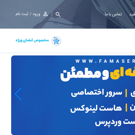
ورود
ثبت نام
فید
تماس با ما
مخصوص اعضای ویژه