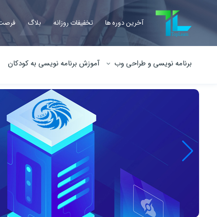
آخرین دوره ها
تخفیفات روزانه
بلاگ
فرصت 
برنامه نویسی و طراحی وب
آموزش برنامه نویسی به کودکان