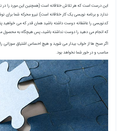
این درست است که هر تلاش خلاقانه است (همچنین این مورد را در نظر
ندارد و برنامه نویسی یک کار خلاقانه است) نیرو محرکه شما برای ن
کدنویسی را عاشقانه دوست داشته باشید همان قدر که می خواهید پتان
که انجام می دهید را دوست نداشته باشید، پس هیچگاه به محصول م
اگر صبح ها از خواب بیدار می شوید و هیچ احساس اشتیاق سوزانی را ب
مناسب و در خور شما نخواهد بود.