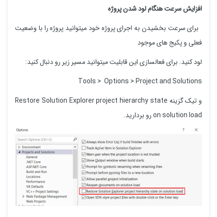
افزایش سرعت هنگام لود شدن پروژه
برای سرعت بخشیدن به اجرای پروژه خود میتوانید پروژه را با وضعیت
فعلی و پکیج های موجود
لود کنید. برای فعالسازی این قابلیت میتوانید مسیر زیر رو دنبال کنید:
Tools > Options > Project and Solutions
و تیک گزینه Restore Solution Explorer project hierarchy state
on solution load رو بردارید.