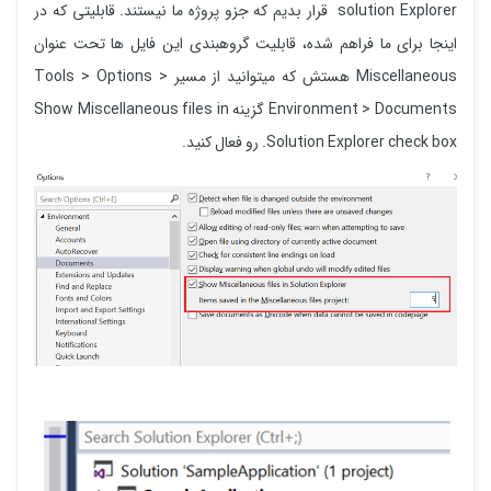
solution Explorer قرار بدیم که جزو پروژه ما نیستند. قابلیتی که در
اینجا برای ما فراهم شده، قابلیت گروهبندی این فایل ها تحت عنوان
Miscellaneous هستش که میتوانید از مسیر Tools > Options >
Environment > Documents گزینه Show Miscellaneous files in
Solution Explorer check box. رو فعال کنید.