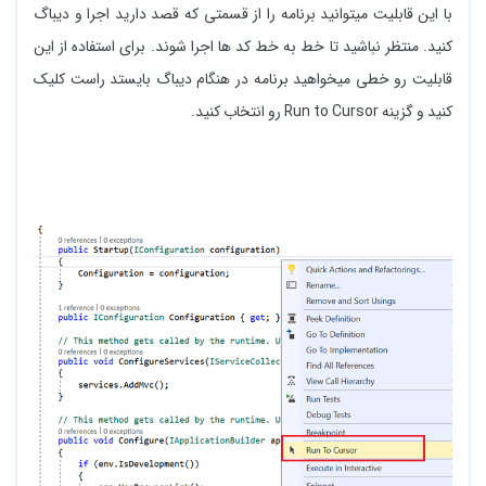
با این قابلیت میتوانید برنامه را از قسمتی که قصد دارید اجرا و دیباگ
کنید. منتظر نباشید تا خط به خط کد ها اجرا شوند. برای استفاده از این
قابلیت رو خطی میخواهید برنامه در هنگام دیباگ بایستد راست کلیک
کنید و گزینه Run to Cursor رو انتخاب کنید.