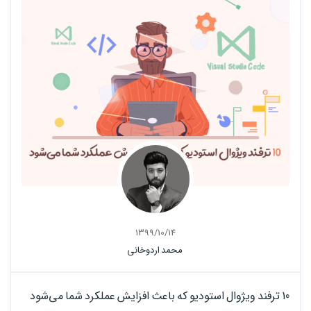
1399/10/14
محمد اردوخانی
10 ترفند ویژوال استودیو که باعث افزایش عملکرد شما می‌شود