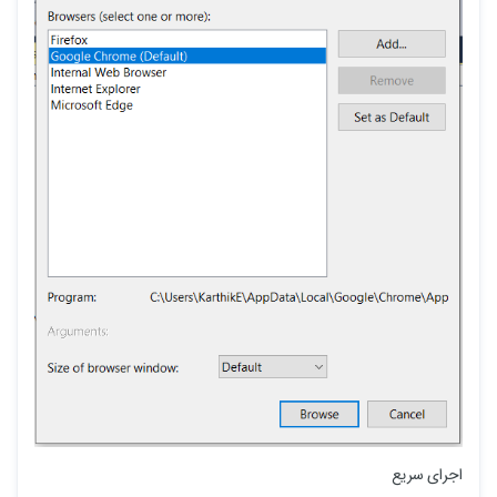
اجرای سریع