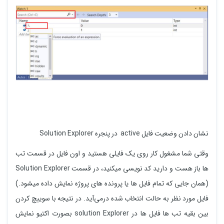
نشان دادن وضعیت فایل active در پنجره Solution Explorer
وقتی شما مشغول کار روی یک فایلی هستید و اون فایل در قسمت تب
ها باز هست و دارید کد نویسی میکنید، در قسمت Solution Explorer
(همان جایی که تمام فایل ها یا پرونده های پروژه نمایش داده میشود.)
فایل مورد نظر به حالت انتخاب شده درمی‌آید. در نتیجه با سوییچ کردن
بین بقیه تب ها فایل ها در solution Explorer بصورت اکتیو نمایش