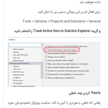
داده خواهند شد.
برای فعال کردن این ویژگی مسیر زیر را دنبال کنید
Tools > Options > Projects and Solutions > General
و گزینه Track Active Item in Solution Explorer را انتخاب کنید.
Paste کردن چند خطی
وقتی که خطی یا موردی را کپی یا کات میکنید، ویژوال استودیو اون مورد