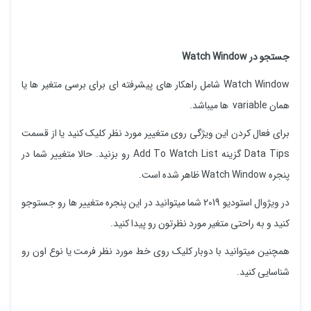
جستجو در Watch Window
Watch Window شامل راهکار های پیشرفته ای برای برسی متغیر ها یا
همان variable ها میباشد.
برای فعال کردن این ویژگی روی متغییر مورد نظر کلیک کنید یا از قسمت
Data Tips گزینه Add To Watch List رو بزنید. حالا متغییر شما در
پنجره Watch Window ظاهر شده است.
در ویژوال استودیو 2019 شما میتوانید در این پنجره متغییر ها رو جستوجو
کنید و به راحتی متغیر مورد نظرتون رو پیدا کنید.
همچنین میتوانید با دوبار کلیک روی خط مورد نظر فرمت یا نوع اون رو
شناسایی کنید.