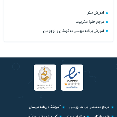
آموزش سئو
مرجع جاوا اسکریپت
آموزش برنامه نویسی به کودکان و نوجوانان
مرجع تخصصی برنامه نویسان
آموزشگاه برنامه نویسان
قالب رایگان
سفارش پروژه
گت ورک و کسب درآمد