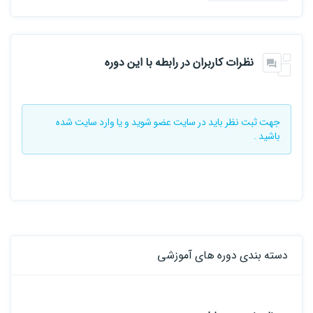
نظرات کاربران در رابطه با این دوره
جهت ثبت نظر باید در سایت
عضو شوید
و یا
وارد سایت
شده
باشید .
دسته بندی دوره های آموزشی