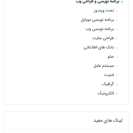
برنامه نویسی و طراحی وب
تحت ویندوز
برنامه نویسی موبایل
برنامه نویسی وب
طراحی سایت
بانک های اطلاعاتی
سئو
سیستم عامل
امنیت
گرافیک
الکترونیک
لینک های مفید