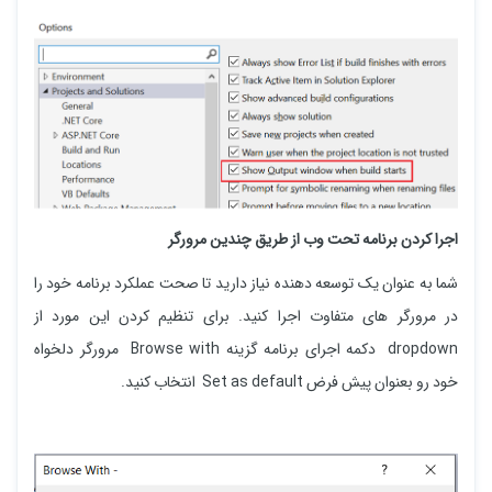
اجرا کردن برنامه تحت وب از طریق چندین مرورگر
شما به عنوان یک توسعه دهنده نیاز دارید تا صحت عملکرد برنامه خود را
در مرورگر های متفاوت اجرا کنید. برای تنظیم کردن این مورد از
dropdown دکمه اجرای برنامه گزینه Browse with مرورگر دلخواه
خود رو بعنوان پیش فرض Set as default انتخاب کنید.