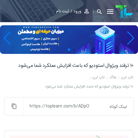
ورود
ثبت نام
10 ترفند ویژوال استودیو که باعث افزایش عملکرد شما می‌شود
تاپ لرن
بلاگ
تاپ لرن
10 ترفند ویژوال استودیو که باعث افزایش عملکرد شما می‌شود
https://toplearn.com/b/ADpO
لینک کوتاه