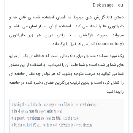
Disk usage – du
دستور du گزارش های مربوط به فضای استفاده شده ی فایل ها و
دایرکتوری ها را ایجاد می کند . استفاده از آن بسیار آسان می باشد و
میتواند بصورت بازگشتی ، با رفتن درون هر زیر دایرکتوری
(subdirectory) اندازه ی هر فایل را برگرداند.
یک مورد استفاده متداول برای du زمانی است که حافظه ی یکی از درایو
های شما پر شده است و شما علت آن را نمیدانید. با استفاده از این دستور
شما می توانید به سرعت متوجه بشوید که هر فولدر چه مقدار حافظه ای
را اشغال کرده است و بدین ترتیب بزرگترین فضای ذخیره شده در حافظه
را پیدا کنید.