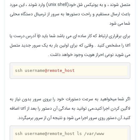
متصل شوند ، و به یونیکس شل خود(unix shell) وارد شوند ، این مورد
باعث ارسال مستقیم و راحت دستورها به سرور از ترمینال دستگاه محلی
شما می شود
برای برقراری ارتباط که کار ساده ای می باشد شما باید ip آدرس درست یا
url را مشخص کنید . وقتی که برای اولین بار به یک سرور جدید متصل
می شوید نوعی احراز هویت وجود خواهد داشت .
ssh username
@remote_host
اگر شما میخواهید به سرعت دستورات خود را بروی سرور بدون نیاز به
لاگین کردن اجرا کنید،می توانید به سادگی آن دستور را بعد از url اضافه
کنید.آن دستور روی سرور اجرا می شود و نتیجه آن از سرور برمیگردد.
ssh username
@remote_host
 ls /
var
/www
