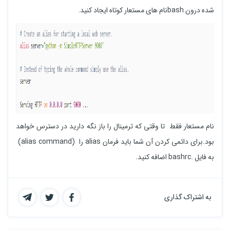
شده درون bashنام های مستعار کوتاه ایجاد کنید.
نام مستعار فقط تا وقتی که ترمینال را باز نگه دارید در دسترس خواهد
بود.برای دائمی کردن آن شما باید فرمان alias را (alias command)
به فایل .bashrc اضافه کنید.
به اشتراک گذاری