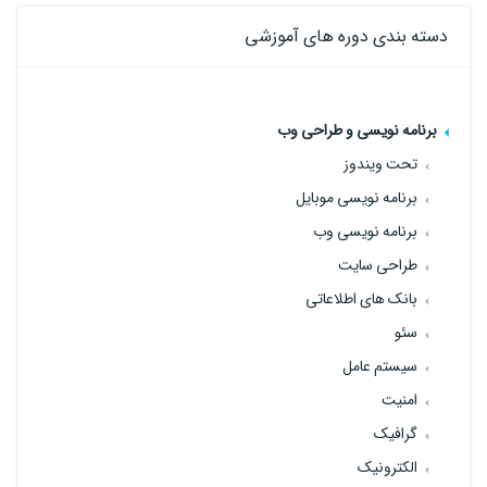
دسته بندی دوره های آموزشی
برنامه نویسی و طراحی وب
تحت ویندوز
برنامه نویسی موبایل
برنامه نویسی وب
طراحی سایت
بانک های اطلاعاتی
سئو
سیستم عامل
امنیت
گرافیک
الکترونیک