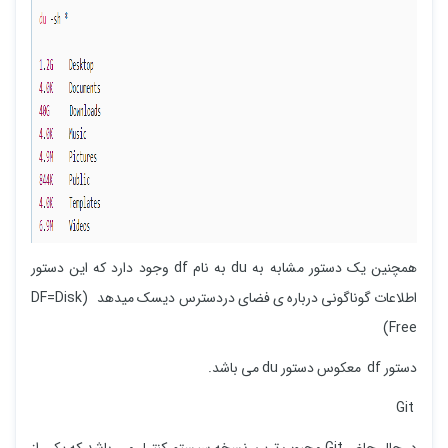
همچنین یک دستور مشابه به du به نام df وجود دارد که این دستور
اطلاعات گوناگونی درباره ی فضای دردسترس دیسک میدهد (DF=Disk
Free)
دستور df معکوس دستور du می باشد.
Git