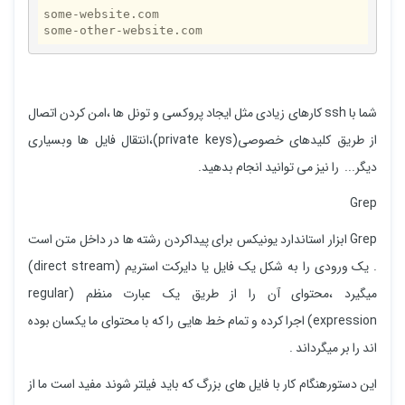
some-website.com

some-other-website.com
شما با ssh کارهای زیادی مثل ایجاد پروکسی و تونل ها ،امن کردن اتصال
از طریق کلیدهای خصوصی(private keys)،انتقال فایل ها وبسیاری
دیگر... را نیز می توانید انجام بدهید.
Grep
Grep ابزار استاندارد یونیکس برای پیداکردن رشته ها در داخل متن است
. یک ورودی را به شکل یک فایل یا دایرکت استریم (direct stream)
میگیرد ،محتوای آن را از طریق یک عبارت منظم (regular
expression) اجرا کرده و تمام خط هایی را که با محتوای ما یکسان بوده
اند را بر میگرداند .
این دستورهنگام کار با فایل های بزرگ که باید فیلتر شوند مفید است ما از