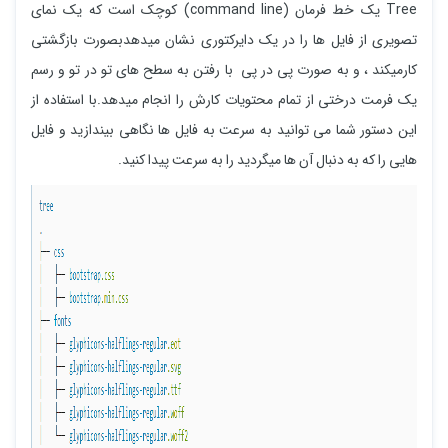
Tree یک خط فرمان (command line) کوچک است که یک نمای
تصویری از فایل ها را در یک دایرکتوری نشان میدهدبصورت بازگشتی
کارمیکند ، و به صورت پی در پی با رفتن به سطح های تو در تو و رسم
یک فرمت درختی از تمام محتویات کارش را انجام میدهد.با استفاده از
این دستور شما می توانید به سرعت به فایل ها نگاهی بیندازید و فایل
هایی را که به دنبال آن ها میگردید را به سرعت پیدا کنید.