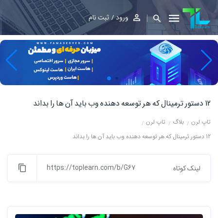
ورود
ثبت نام
12 دستور ترمینال که هر توسعه دهنده وب باید آن ها را بداند
تاپ لرن
بلاگ
تاپ لرن
12 دستور ترمینال که هر توسعه دهنده وب باید آن ها را بداند
https://toplearn.com/b/G67
لینک کوتاه