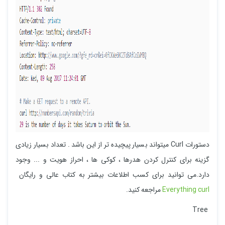
دستورات Curl میتواند بسیار پیچیده تر از این باشد . تعداد بسیار زیادی
گزینه برای کنترل کردن هدرها ، کوکی ها ، احراز هویت و ... وجود
دارد.می توانید برای کسب اطلاعات بیشتر به کتاب عالی و رایگان
Everything curl
مراجعه کنید.
Tree