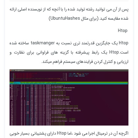
پس از آن می توانید رشته تولید شده را با آنچه که از نویسنده اصلی ارائه
شده مقایسه کنید.(برای مثال UbuntuHashes)
Htop
Htop یک جایگزین قدرتمند تری نسبت به taskmanger ساخته شده
است.Htop یک رابط پیشرفته با گزینه های فراوانی برای نظارت و
ارزیابی و کنترل کردن فرایندهای سیستم فراهم میکند.
اگرچه آن در ترمینال اجرا می شود ،اما Htop دارای پشتیبانی بسیار خوبی