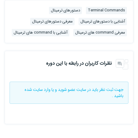
Terminal Commands
دستورهای ترمینال
آشنایی با دستورهای ترمینال
معرفی دستورهای ترمینال
معرفی command های ترمینال
آشنایی با command های ترمینال
نظرات کاربران در رابطه با این دوره
جهت ثبت نظر باید در سایت
عضو شوید
و یا
وارد سایت
شده
باشید .