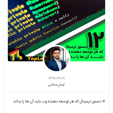
1397/03/09
ایمان مدائنی
12 دستور ترمینال که هر توسعه دهنده وب باید آن ها را بداند