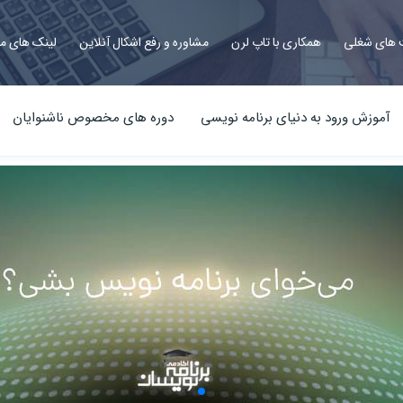
های شغلی
همکاری با تاپ لرن
مشاوره و رفع اشکال آنلاین
لینک های م
آموزش ورود به دنیای برنامه نویسی
دوره های مخصوص ناشنوایان