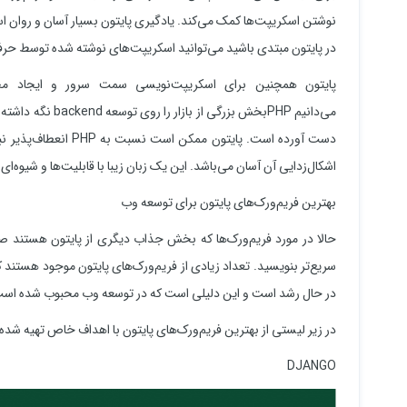
نوشتن اسکریپت‌ها کمک می‌کند. یادگیری پایتون بسیار آسان و روان 
در پایتون مبتدی باشید می‌توانید اسکریپت‌های نوشته شده توسط حرفه‌
پایتون همچنین برای اسکریپت‌نویسی سمت سرور و ایجاد محت
می‌دانیم PHPبخش ب
دست آورده است. پایتون
اشکال‌زدایی آن آسان می‌باشد. این یک زبان زیبا با قابلیت‌ها و شیوه‌
بهترین فریم‌ورک‌های پایتون برای توسعه وب
حالا در مورد فریم‌ورک‌ها که بخش جذاب دیگری از پایتون هستند صحب
سریع‌تر بنویسید. تعداد زیادی از فریم‌ورک‌های پایتون موجود هستن
در حال رشد است و این دلیلی است که در توسعه وب محبوب شده اس
در زیر لیستی از بهترین فریم‌ورک‌های پایتون با اهداف خاص تهیه شده
DJANGO