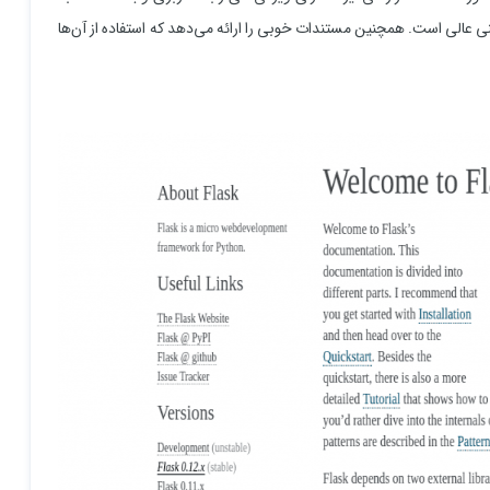
منی عالی است. همچنین مستندات خوبی را ارائه می‌دهد که استفاده از آن‌ها