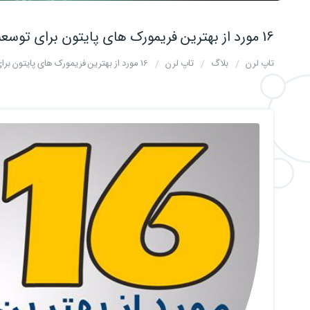
16 مورد از بهترین فریمورک‌ های پایتون برای توسعه‌دهنده وب
تاپ لرن
بلاگ
تاپ لرن
16 مورد از بهترین فریمورک‌ های پایتون برای توسعه‌دهنده وب