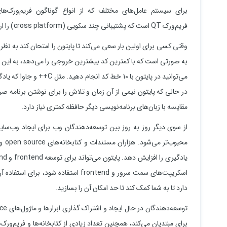
برای سیستم‌ عامل‌های مختلف که از انواع گوناگون فریم‌ورک‌های 
فریم‌ورک QT است که پشتیبانی چند سکویی (cross platform) را ارائه می‌دهد.
وقتی کسی برای اولین بار سعی می‌کند تا پایتون را امتحان کند به نظر م
می‌توانید در پایتون با 10 
مقایسه با زبان‌های برنامه‌نویسی دیگر حافظه کمتری نیاز دارد.
از سوی دیگر روز به روز بین توسعه‌دهندگان وب برای ایجاد وب‌سای
محبو
اسکریپت‌های سمت سرور و frontend استف
دارد تا به شما کمک کند تا حد امکان آن را بسازید.
برای مبتدیان می‌کند، همچنین تعداد زیادی از کتابخانه‌ها و فریم‌و