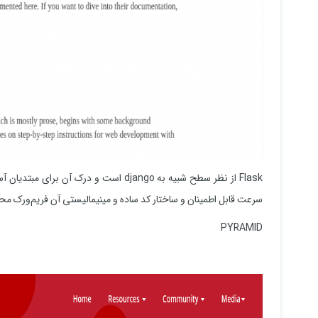
Flask از نظر سطح شبیه به django است و 
سرعت قابل اطمینان و ساختار کد ساده و مینیمالیستی آن فریم‌ورک م
PYRAMID