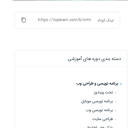
https://toplearn.com/b/v2m
لینک کوتاه
دسته بندی دوره های آموزشی
برنامه نویسی و طراحی وب
تحت ویندوز
برنامه نویسی موبایل
برنامه نویسی وب
طراحی سایت
بانک های اطلاعاتی