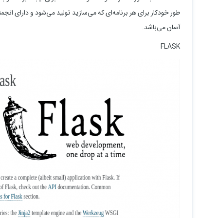
طور خودکار برای هر برنامه‌ای که می‌سازید تولید می‌شود و دارای انج
آسان می‌باشد.
FLASK