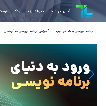
آخرین دوره ها
تخفیفات روزانه
بلاگ
فرصت 
برنامه نویسی و طراحی وب
آموزش برنامه نویسی به کودکان