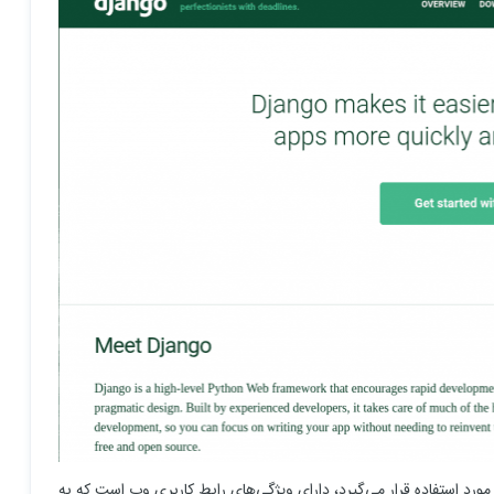
ب مورد استفاده قرار می‌گیرد، دارای ویژگی‌های رابط کاربری وب است که به