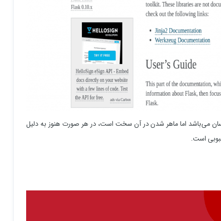
درک آن برای مبتدیان آسان می‌باشد اما ماهر شدن در آن سخت است، در هر صورت هنوز به دلیل
حبوبی است.