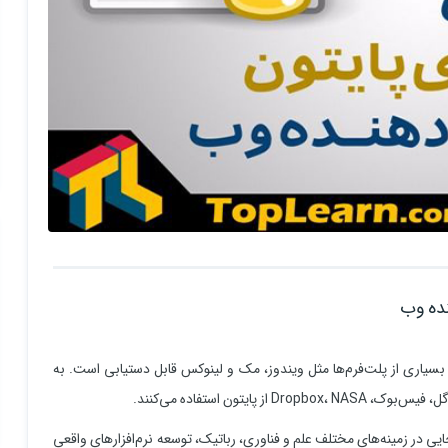
بسیاری از پلت‌فرم‌ها مثل ویندوز، مک و لینوکس قابل دستیابی است. به
تون استفاده می‌کنند.
ایی در زمینه‌های مختلف علم و فناوری، رباتیک، توسعه نرم‌افزارهای واقعی