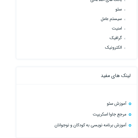
سئو
سیستم عامل
امنیت
گرافیک
الکترونیک
لینک های مفید
آموزش سئو
مرجع جاوا اسکریپت
آموزش برنامه نویسی به کودکان و نوجوانان