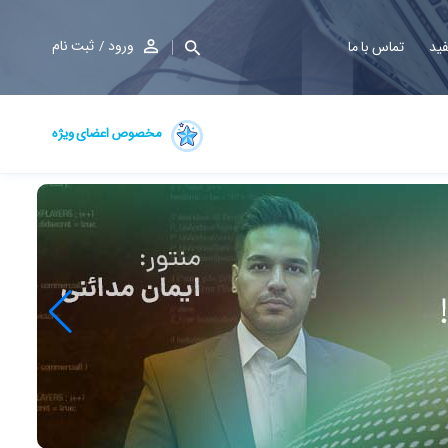
ورود
ثبت نام
فید
تماس با ما
مخصوص اعضای ویژه